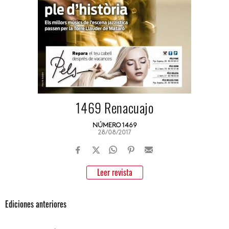
1469 Renacuajo
NÚMERO 1469
28/08/2017
Leer revista
Ediciones anteriores