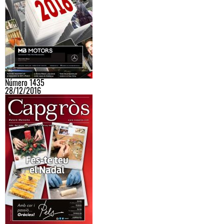
Número 1435
28/12/2016