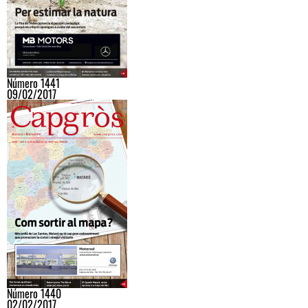
Número 1441
09/02/2017
Número 1440
02/02/2017