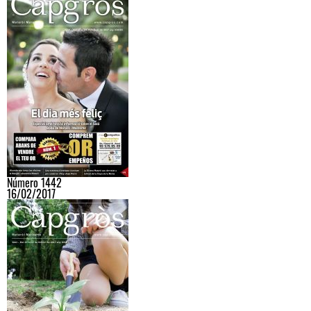
Número 1442
16/02/2017