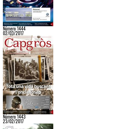
Número 1444
02/03/2017
Número 1443
23/02/2017