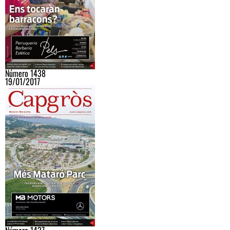
Número 1438
19/01/2017