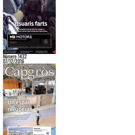
Número 1432
07/12/2016