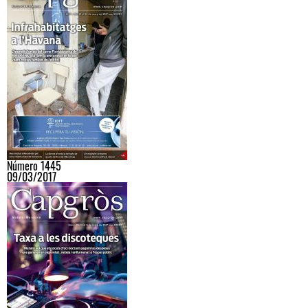
Número 1445
09/03/2017