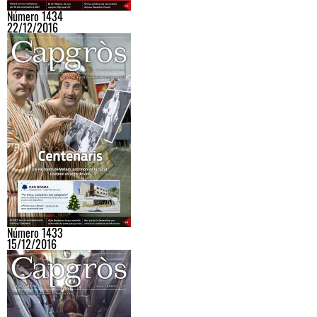
Número 1434
22/12/2016
Número 1433
15/12/2016