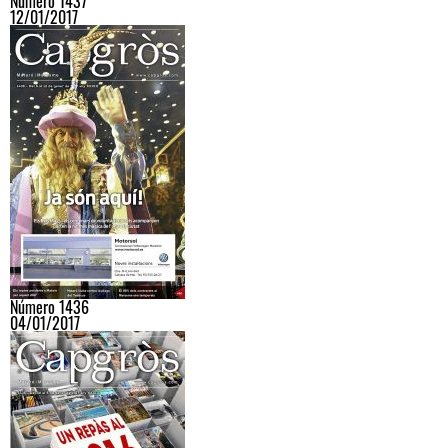
Número 1437
12/01/2017
Número 1436
04/01/2017