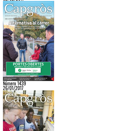
Número 1439
26/01/2017