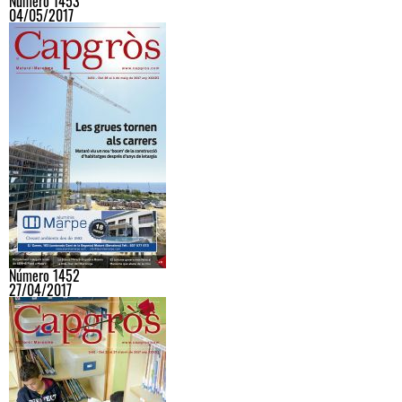
Número 1453
04/05/2017
Número 1452
27/04/2017