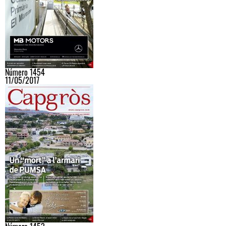
Número 1454
11/05/2017