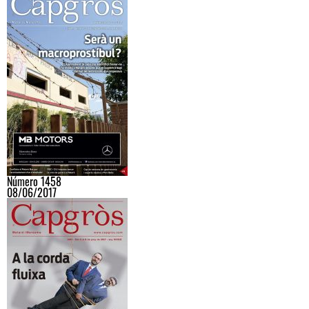
Número 1458
08/06/2017