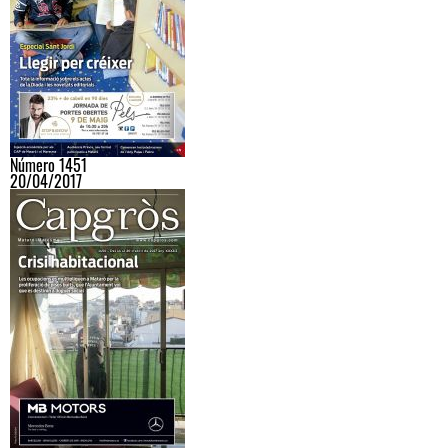
Número 1451
20/04/2017