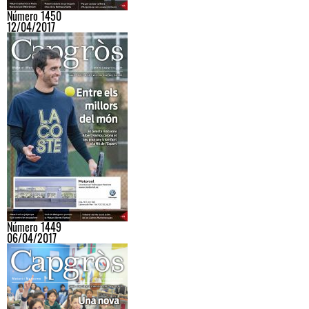
Número 1450
12/04/2017
Número 1449
06/04/2017