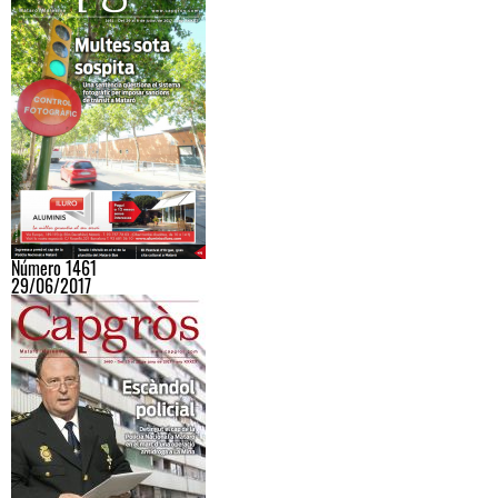
Número 1461
29/06/2017