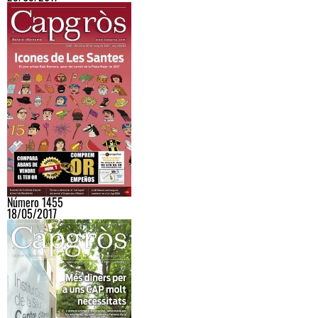
Número 1455
18/05/2017