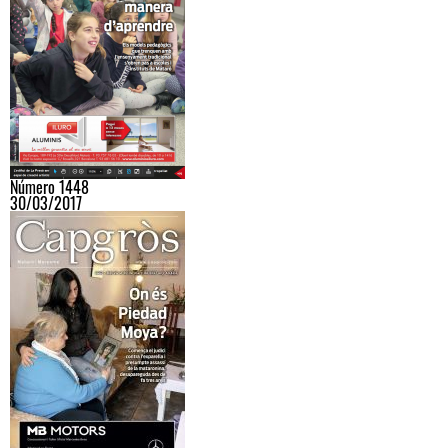
Número 1448
30/03/2017