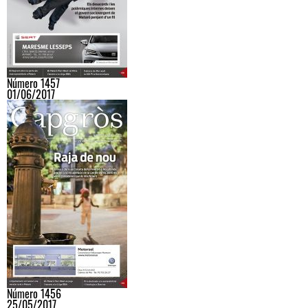
Número 1457
01/06/2017
Número 1456
25/05/2017