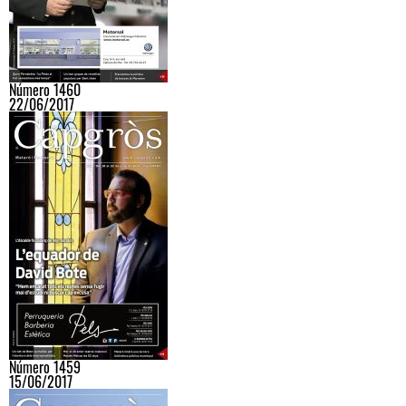
Número 1460
22/06/2017
Número 1459
15/06/2017