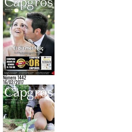
Número 1442
16/02/2017