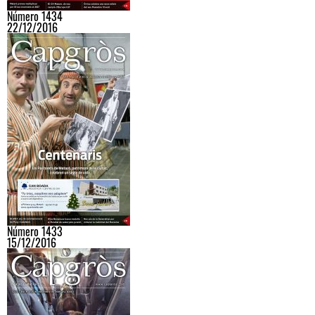
Número 1434
22/12/2016
Número 1433
15/12/2016