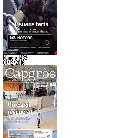
Número 1432
07/12/2016