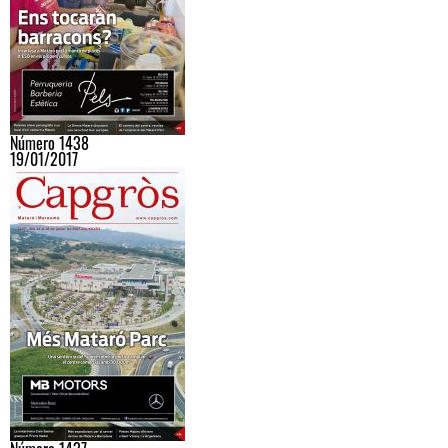
Número 1438
19/01/2017