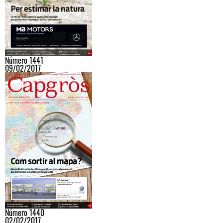
Número 1441
09/02/2017
Número 1440
02/02/2017