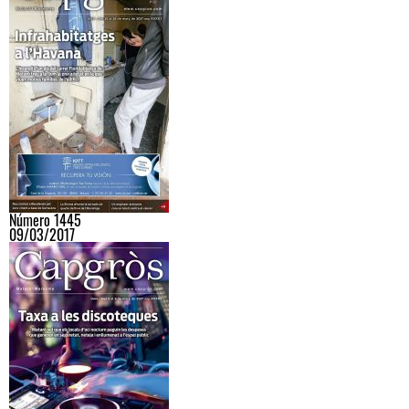
Número 1445
09/03/2017