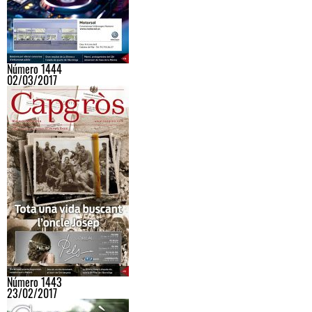
Número 1444
02/03/2017
Número 1443
23/02/2017