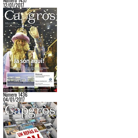
Número 1437
12/01/2017
Número 1436
04/01/2017