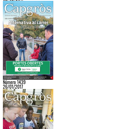
Número 1439
26/01/2017