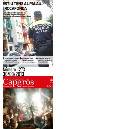
Número 1273
30/08/2013