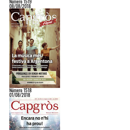
Número 1519
08/08/2018
Número 1518
01/08/2018