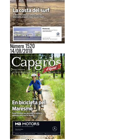
Número 1520
14/08/2018