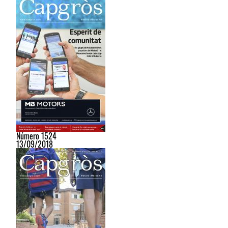
Número 1524
13/09/2018