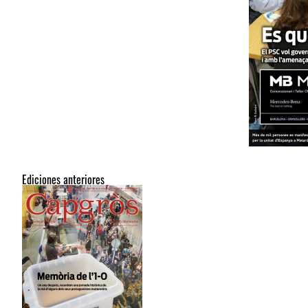
Ediciones anteriores