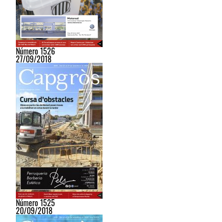
Número 1526
27/09/2018
Número 1525
20/09/2018