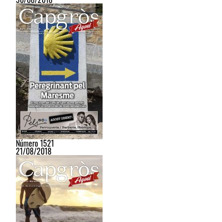
Número 1521
21/08/2018