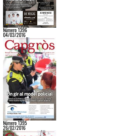
Número 1396
04/03/2016
Número 1395
26/02/2016