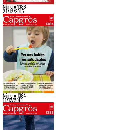
Número 1386
24/12/2015
Número 1384
11/12/2015