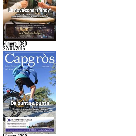
Número 1390
22/01/2016