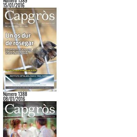
Número 1389
15/01/2016
Número 1388
08/01/2016