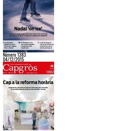
Número 1383
04/12/2015