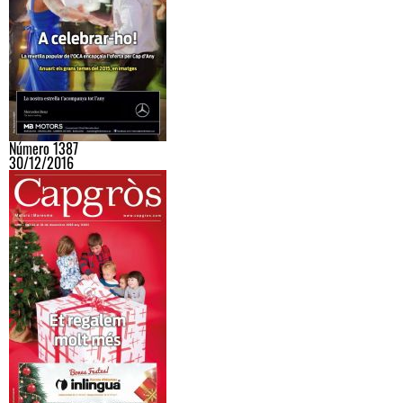
Número 1387
30/12/2016