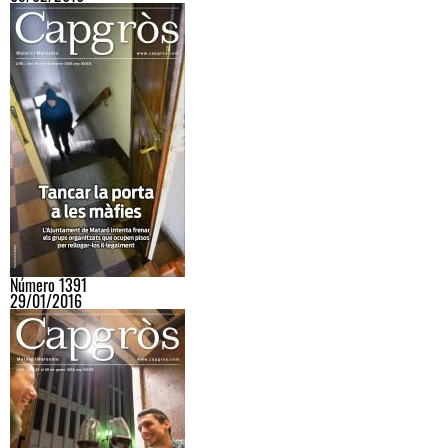
Número 1391
29/01/2016