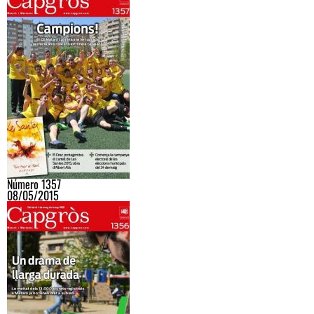
Número 1357
08/05/2015