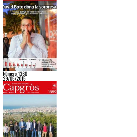
Número 1360
29/05/2015