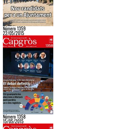
Número 1359
22/05/2015
Número 1358
15/05/2015