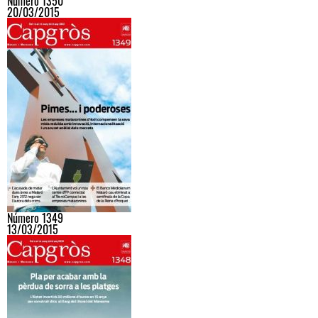
Número 1350
20/03/2015
Número 1349
13/03/2015