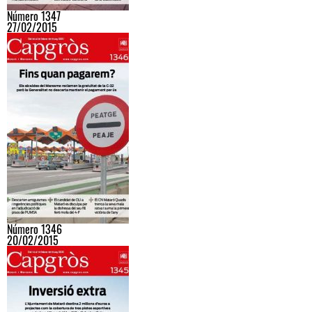
Número 1347
27/02/2015
Número 1346
20/02/2015