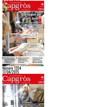
Número 1354
17/04/2015