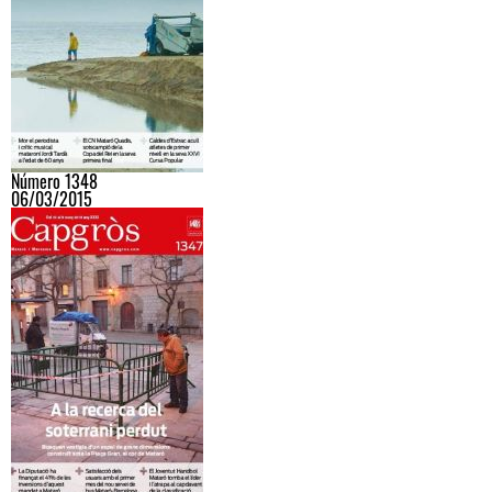
Número 1348
06/03/2015