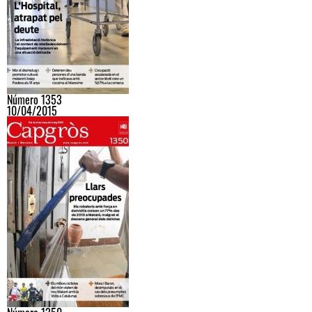
Número 1353
10/04/2015