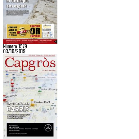
Número 1579
03/10/2019