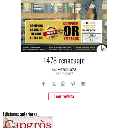
1478 renacuajo
NÚMERO 1478
26/10/2017
Leer revista
Ediciones anteriores