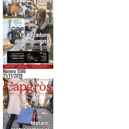
Número 1586
21/11/2019