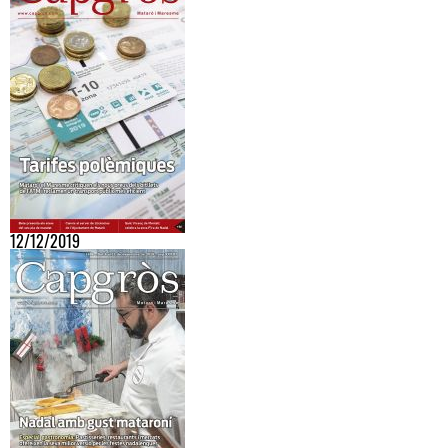
12/12/2019