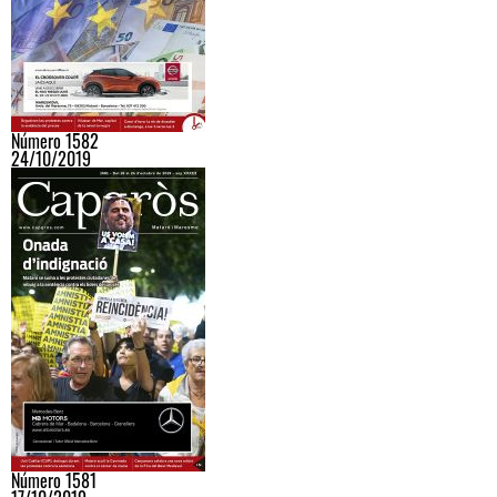
Número 1582
24/10/2019
Número 1581