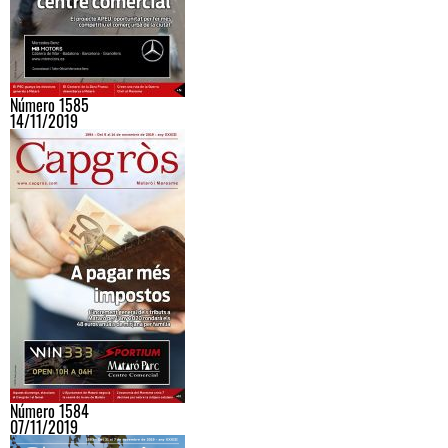
Número 1585
14/11/2019
Número 1584
07/11/2019