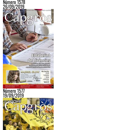
Número 1578
26/09/2019
Número 1577
19/09/2019