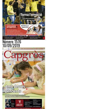
Número 1576
10/09/2019