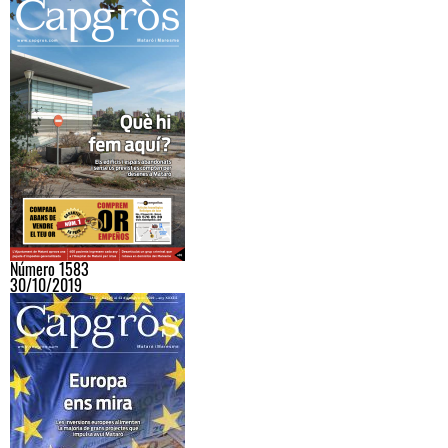
Número 1583
30/10/2019