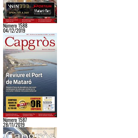
Número 1588
04/12/2019
Número 1587
28/11/2019