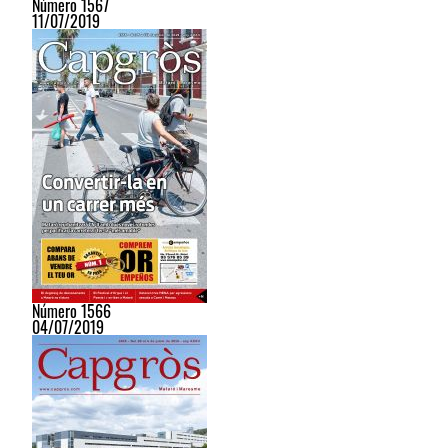
Número 1567
11/07/2019
Número 1566
04/07/2019