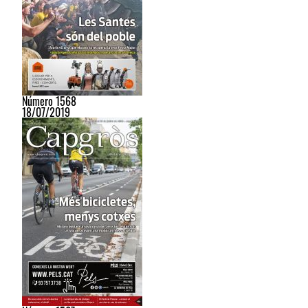
Número 1568
18/07/2019