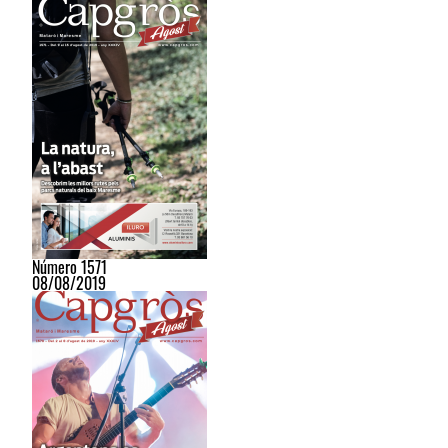
Número 1571
08/08/2019