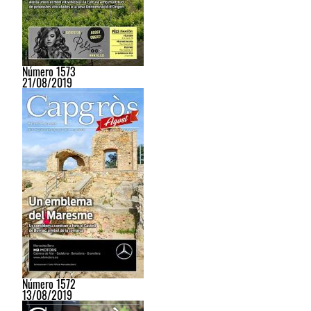
Número 1573
21/08/2019
Número 1572
13/08/2019