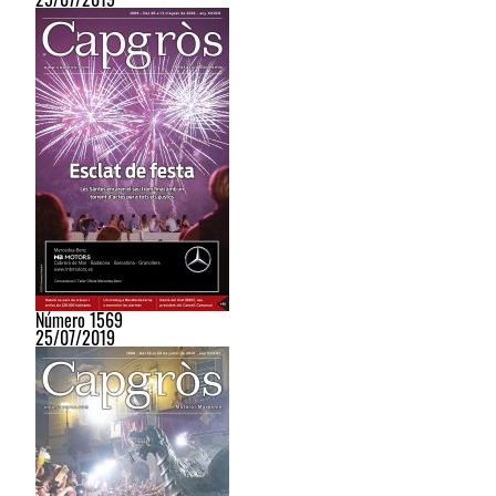
Número 1569
25/07/2019