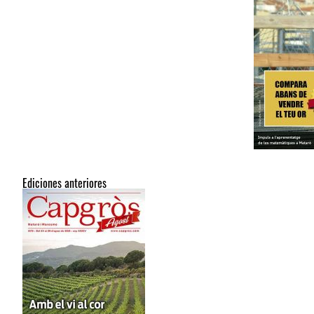
Ediciones anteriores