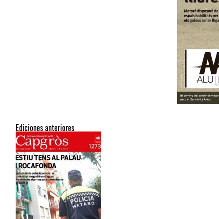
Ediciones anteriores