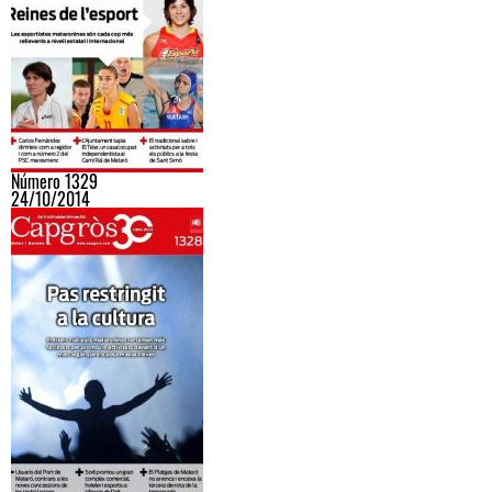
Número 1329
24/10/2014