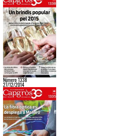
Número 1338
27/12/2014