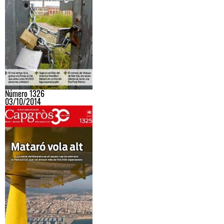
Número 1326
03/10/2014