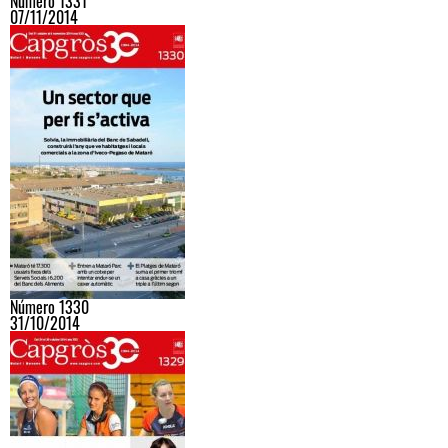
Número 1331
07/11/2014
Número 1330
31/10/2014