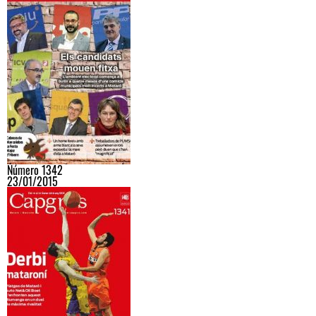
Número 1342
23/01/2015