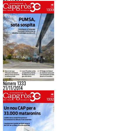
Número 1333
21/11/2014