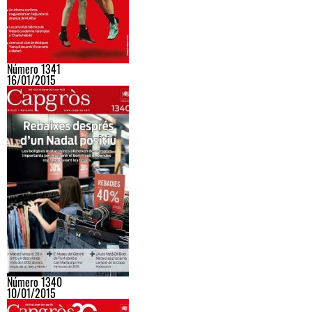
Número 1341
16/01/2015
Número 1340
10/01/2015