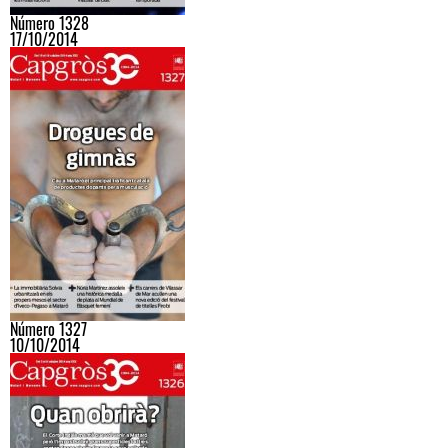
Número 1328
17/10/2014
Número 1327
10/10/2014