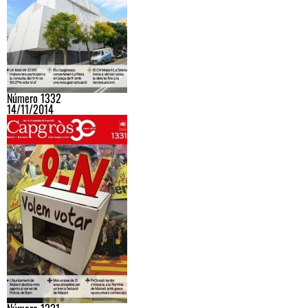
Número 1332
14/11/2014