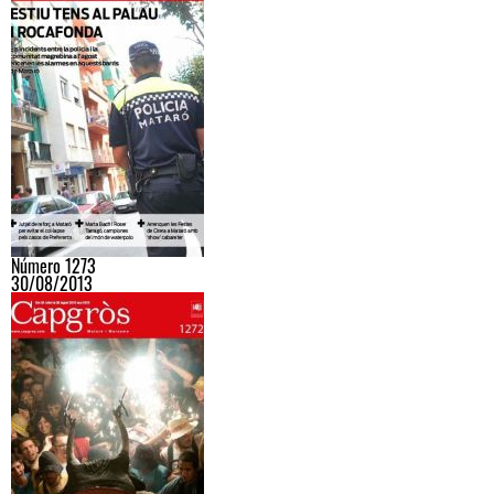
Número 1273
30/08/2013