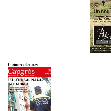
Ediciones anteriores