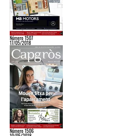
Número 1507
17/05/2018
Número 1506
10/05/2018