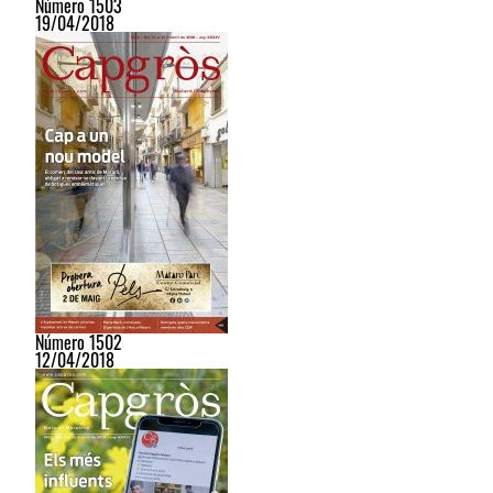
Número 1503
19/04/2018
Número 1502
12/04/2018