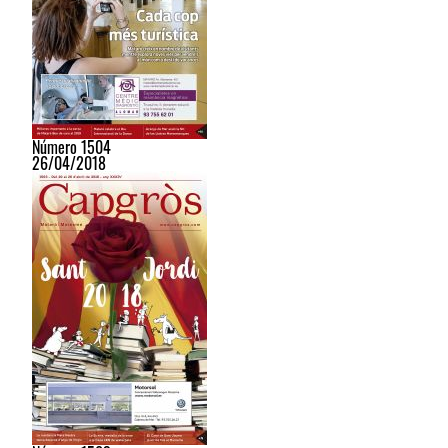
Número 1504
26/04/2018