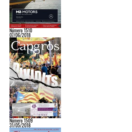
Número 1510
07/06/2018
Número 1509
31/05/2018