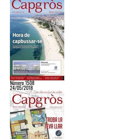
Número 1508
24/05/2018