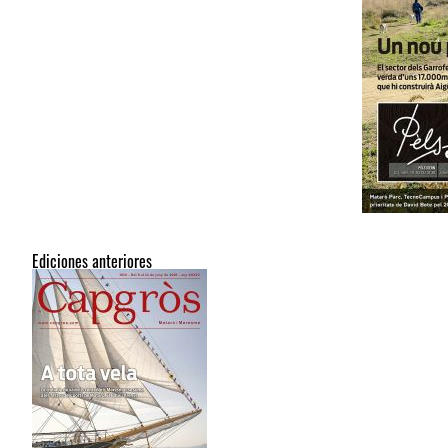
Ediciones anteriores