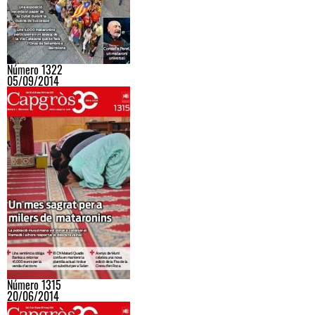
Número 1322
05/09/2014
Número 1315
20/06/2014