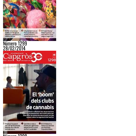
Número 1299
28/02/2014