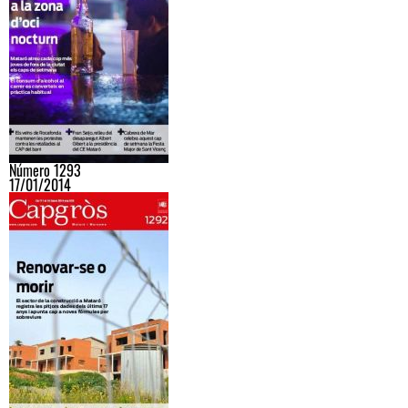
Número 1293
17/01/2014