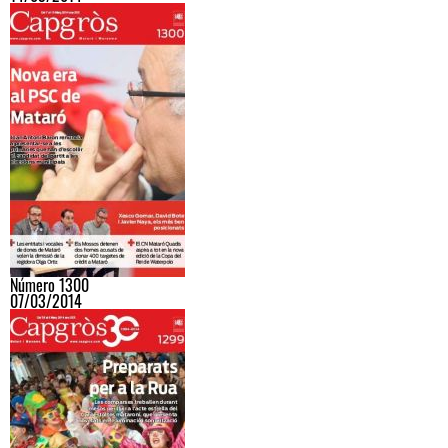
Número 1300
07/03/2014