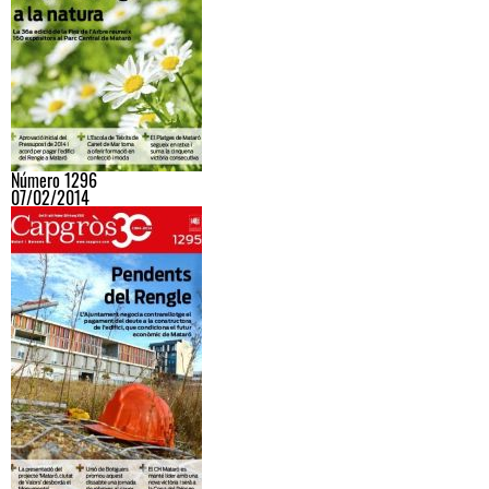
Número 1296
07/02/2014