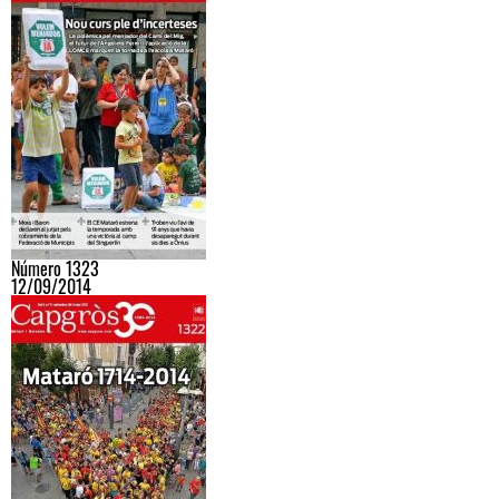
Número 1323
12/09/2014