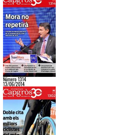
Número 1314
13/06/2014