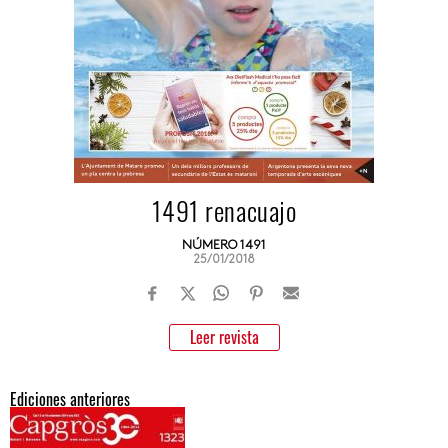
1491 renacuajo
NÚMERO 1491
25/01/2018
Leer revista
Ediciones anteriores