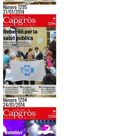
Número 1295
31/01/2014
Número 1294
24/01/2014