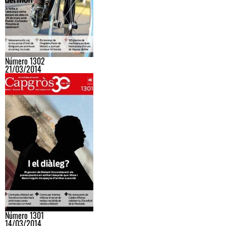
Número 1302
21/03/2014
Número 1301
14/03/2014