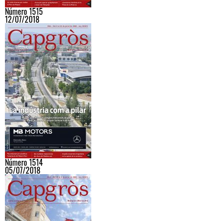
Número 1515
12/07/2018
Número 1514
05/07/2018