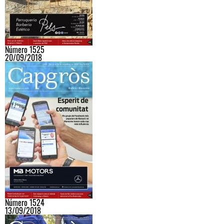
Número 1525
20/09/2018
Número 1524
13/09/2018