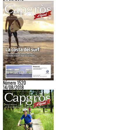
Número 1520
14/08/2018