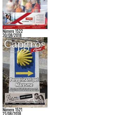
Número 1522
30/08/2018
Número 1521
21/08/2018