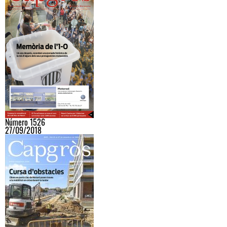
Número 1526
27/09/2018