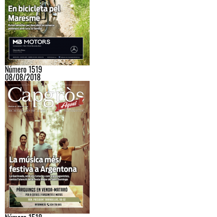
Número 1519
08/08/2018