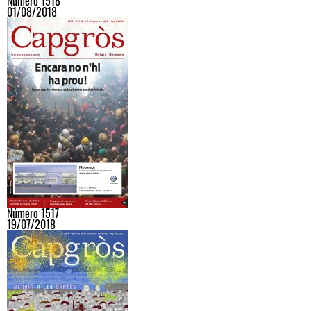
Número 1518
01/08/2018
Número 1517
19/07/2018