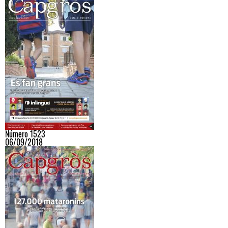
Número 1523
06/09/2018