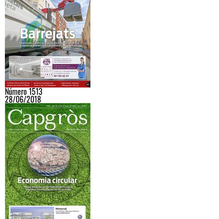
Número 1513
28/06/2018