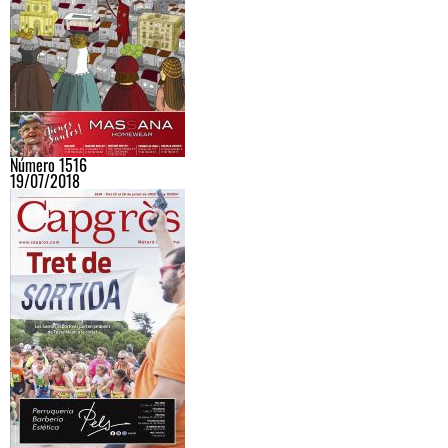
Número 1516
19/07/2018