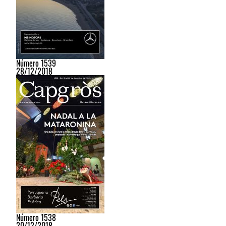
Número 1539
28/12/2018
Número 1538
20/12/2018