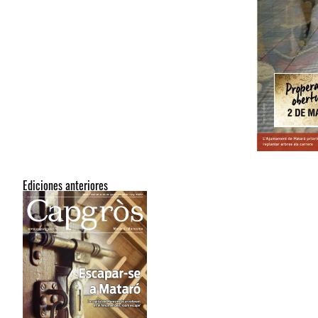
Ediciones anteriores