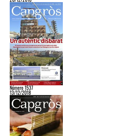
Número 1537
13/12/2018