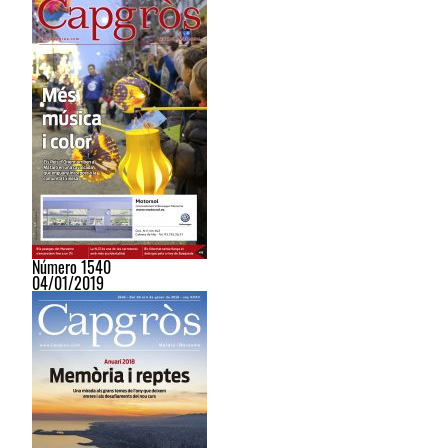
Número 1540
04/01/2019