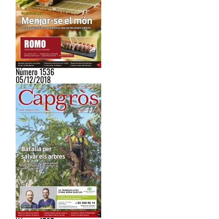
Número 1536
05/12/2018