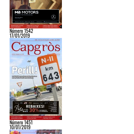
Número 1542
17/01/2019
Número 1451
10/01/2019