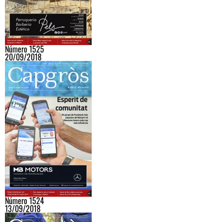
Número 1525
20/09/2018
Número 1524
13/09/2018