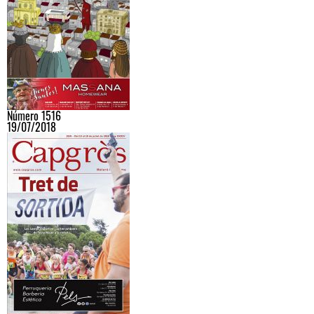
Número 1516
19/07/2018