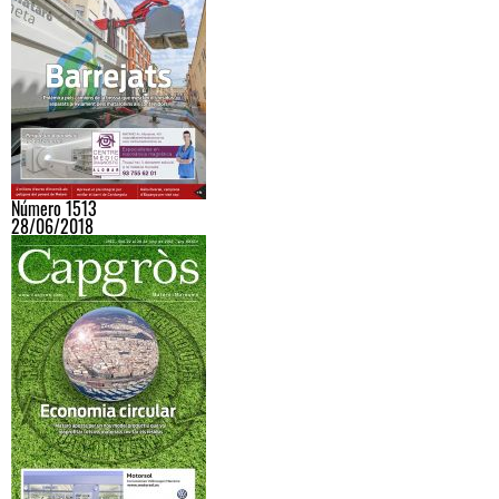
Número 1513
28/06/2018