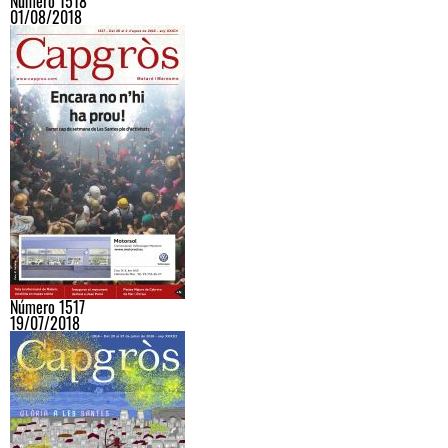
Número 1518
01/08/2018
Número 1517
19/07/2018