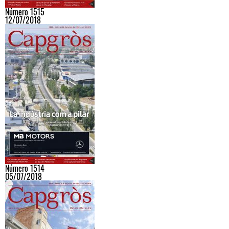
Número 1515
12/07/2018
Número 1514
05/07/2018