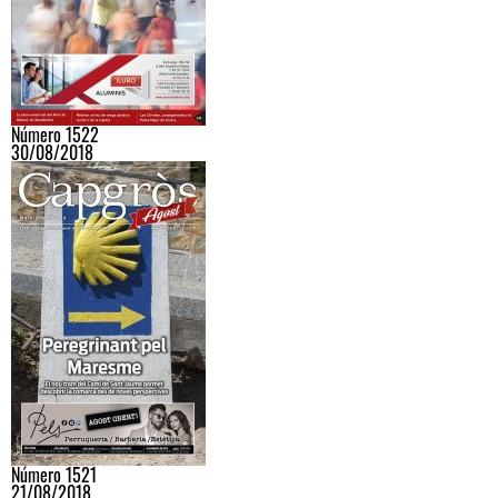
Número 1522
30/08/2018
Número 1521
21/08/2018