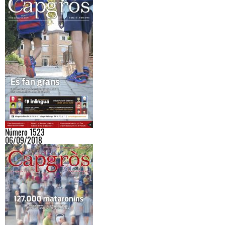
Número 1523
06/09/2018