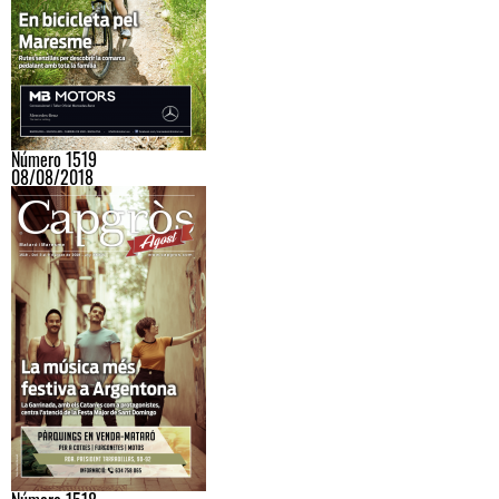
Número 1519
08/08/2018