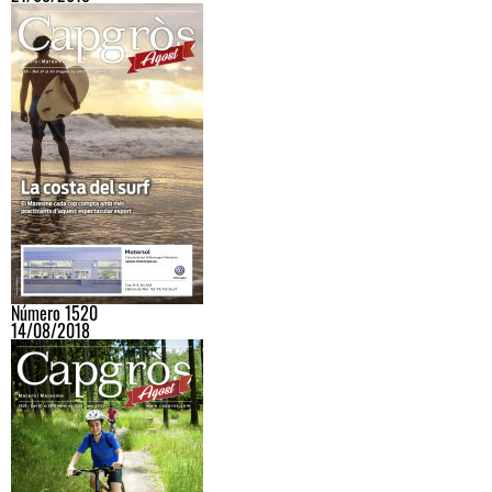
Número 1520
14/08/2018