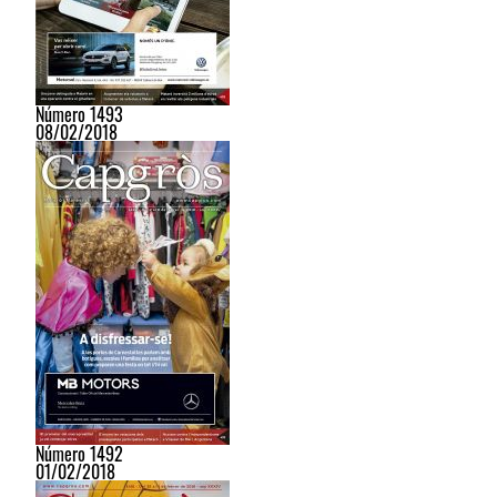
Número 1493
08/02/2018
Número 1492
01/02/2018