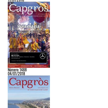
Número 1488
04/01/2018