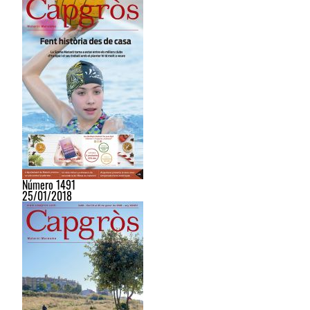
Número 1491
25/01/2018