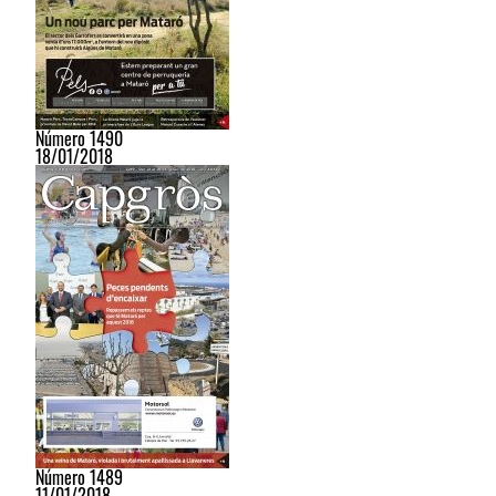
Número 1490
18/01/2018
Número 1489
11/01/2018