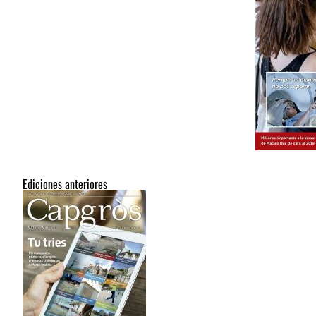
Ediciones anteriores