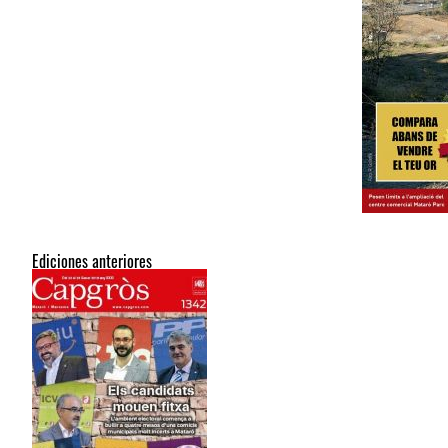
Ediciones anteriores