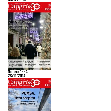
Número 1334
28/11/2014