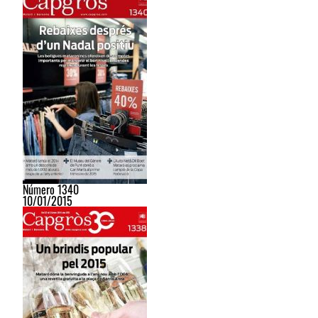
Número 1340
10/01/2015