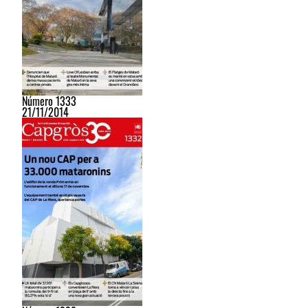
Número 1333
21/11/2014