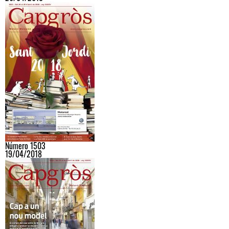
Número 1503
19/04/2018