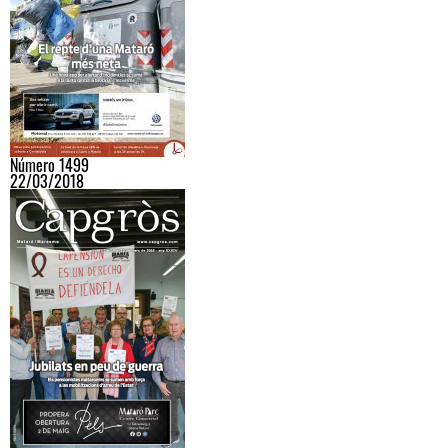
Número 1499
22/03/2018