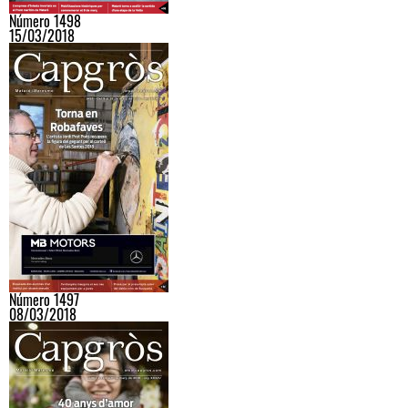
Número 1498
15/03/2018
Número 1497
08/03/2018