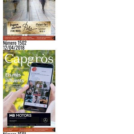
Número 1502
12/04/2018