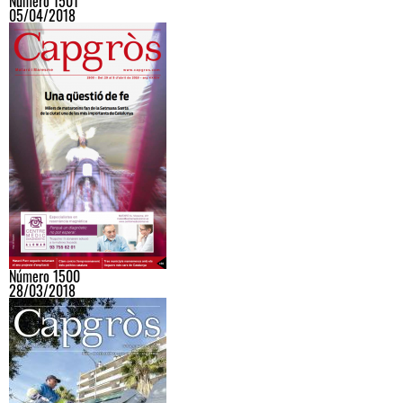
Número 1501
05/04/2018
Número 1500
28/03/2018