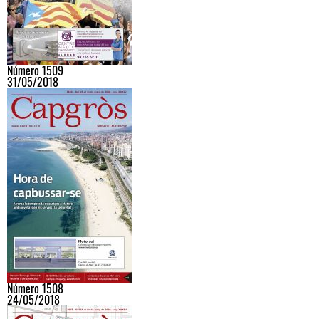
Número 1509
31/05/2018
Número 1508
24/05/2018