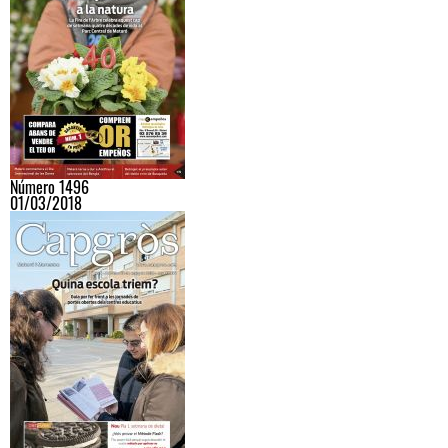
Número 1496
01/03/2018