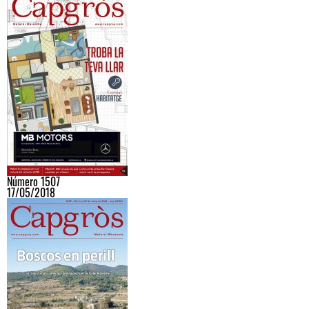
Número 1507
17/05/2018