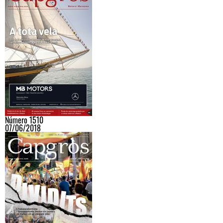
Número 1510
07/06/2018