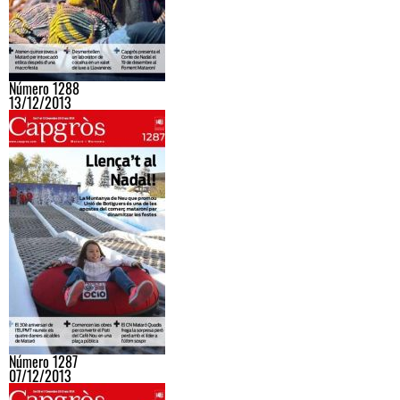
Número 1288
13/12/2013
Número 1287
07/12/2013