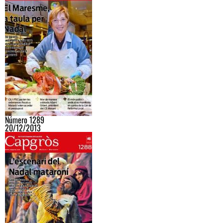
Número 1289
20/12/2013