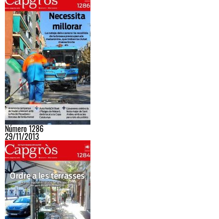
Número 1286
29/11/2013