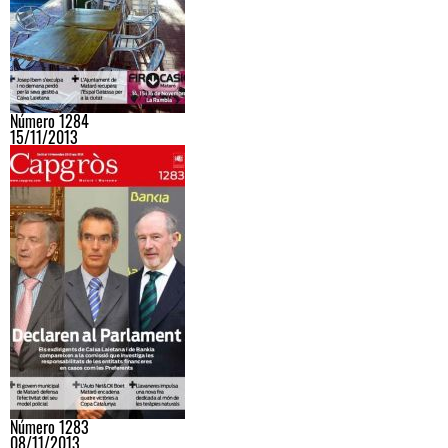
Número 1284
15/11/2013
Número 1283
08/11/2013