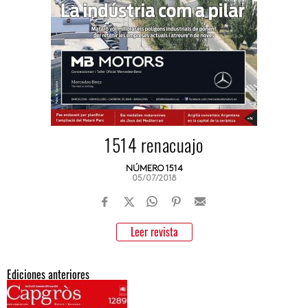
1514 renacuajo
NÚMERO 1514
05/07/2018
Leer revista
Ediciones anteriores