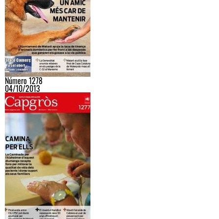
Número 1278
04/10/2013