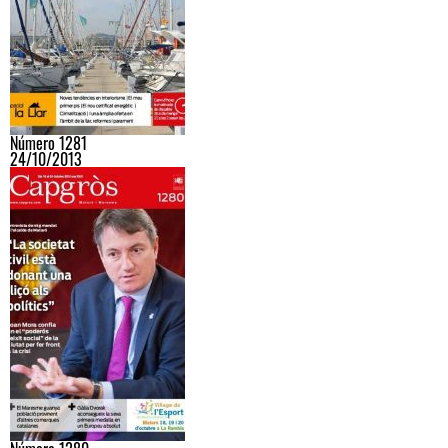
Número 1281
24/10/2013