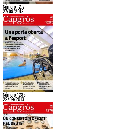
Número 1277
27/09/2013
Número 1285
22/09/2013