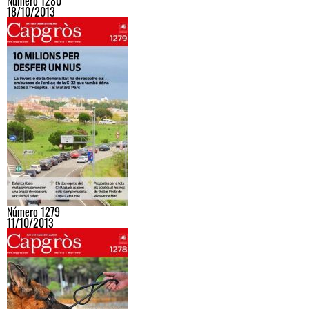
Número 1280
18/10/2013
Número 1279
11/10/2013