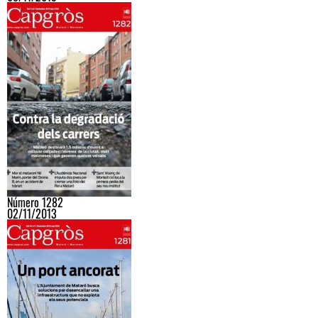
Número 1282
02/11/2013