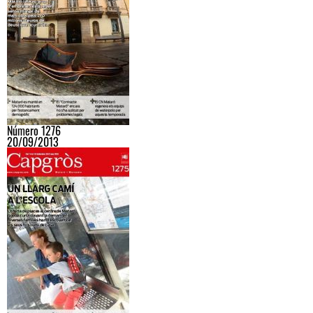
Número 1276
20/09/2013