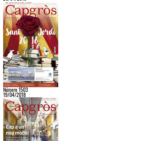
Número 1503
19/04/2018