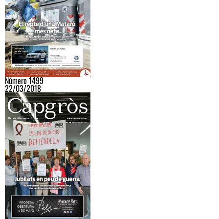
Número 1499
22/03/2018