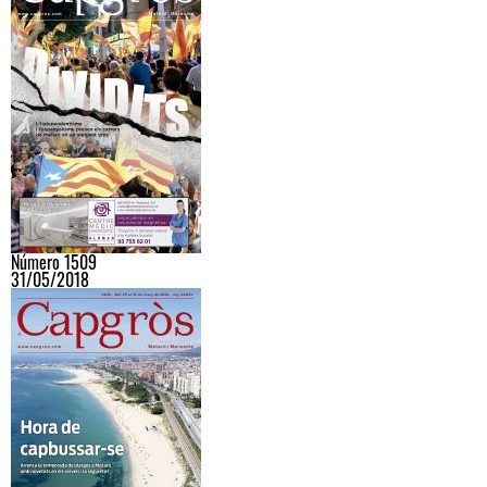
Número 1509
31/05/2018