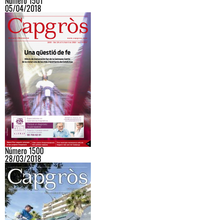
Número 1501
05/04/2018
Número 1500
28/03/2018