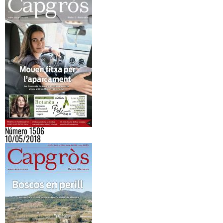
Número 1506
10/05/2018