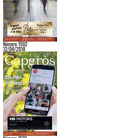
Número 1502
12/04/2018