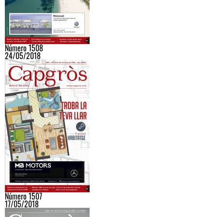
Número 1508
24/05/2018
Número 1507
17/05/2018