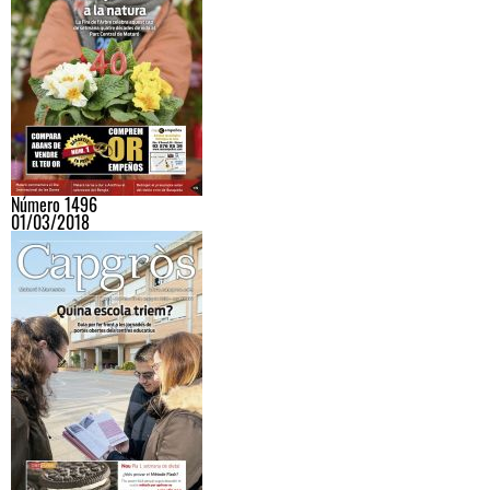
Número 1496
01/03/2018