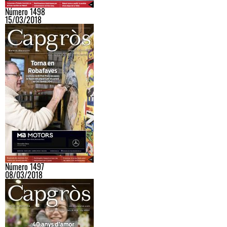
Número 1498
15/03/2018
Número 1497
08/03/2018