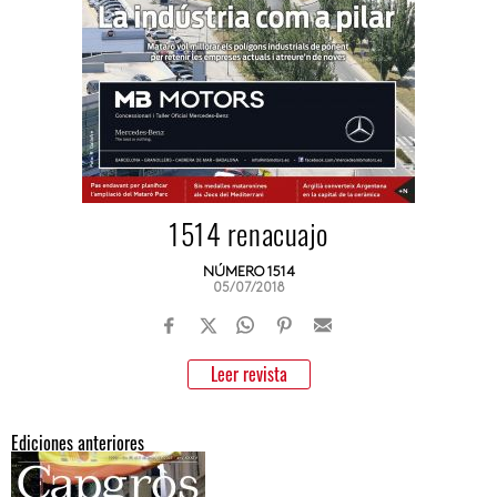
1514 renacuajo
NÚMERO 1514
05/07/2018
Leer revista
Ediciones anteriores