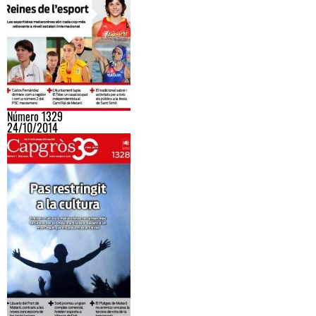
Número 1329
24/10/2014