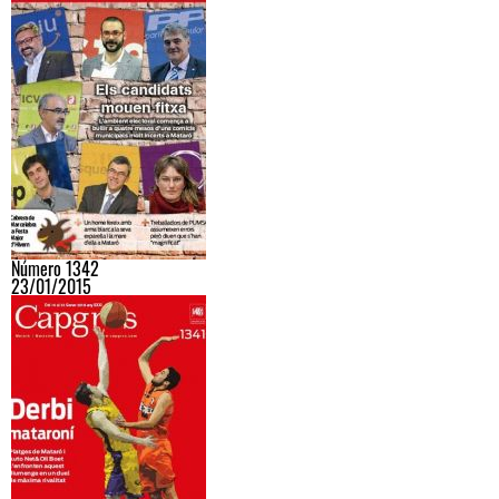
Número 1342
23/01/2015