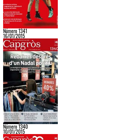
Número 1341
16/01/2015
Número 1340
10/01/2015