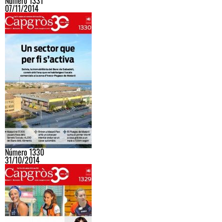
Número 1331
07/11/2014
Número 1330
31/10/2014