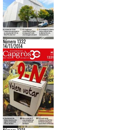
Número 1332
14/11/2014