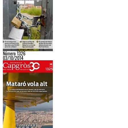
Número 1326
03/10/2014