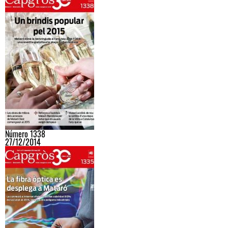
Número 1338
27/12/2014