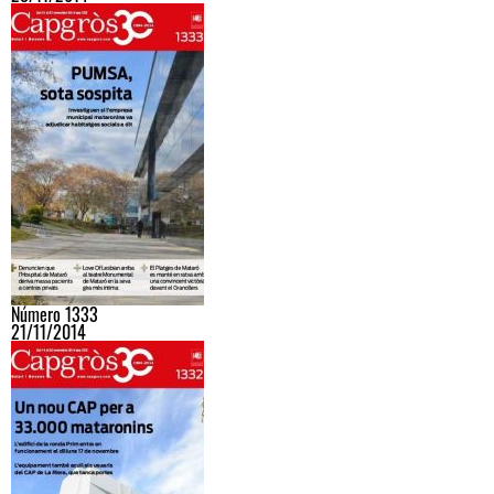
Número 1333
21/11/2014