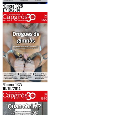
Número 1328
17/10/2014
Número 1327
10/10/2014