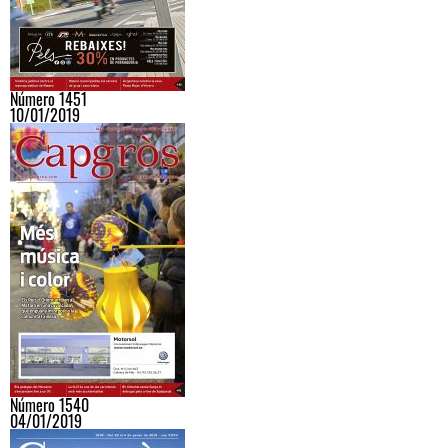
Número 1451
10/01/2019
Número 1540
04/01/2019