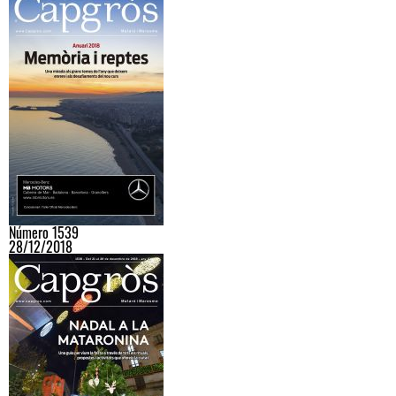
Número 1539
28/12/2018