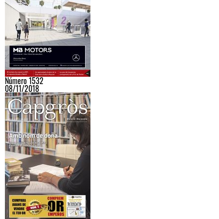
Número 1532
08/11/2018