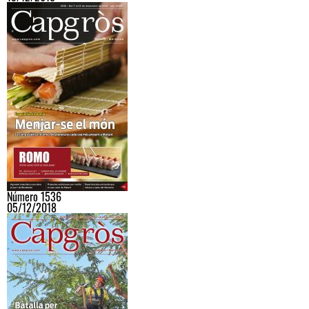
Número 1536
05/12/2018