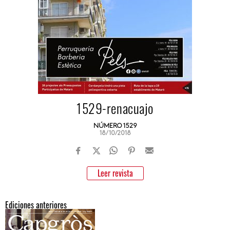
1529-renacuajo
NÚMERO 1529
18/10/2018
Leer revista
Ediciones anteriores