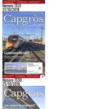
Número 1531
31/10/2018
Número 1530
25/10/2018