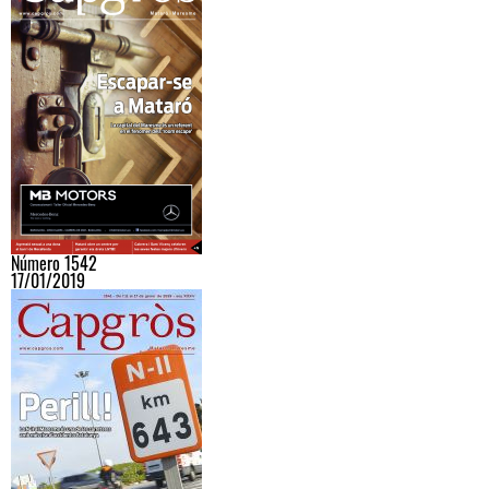
Número 1542
17/01/2019