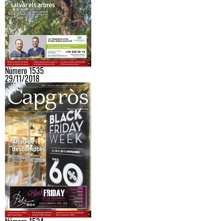
Número 1535
29/11/2018