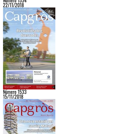
Número 1534
22/11/2018
Número 1533
15/11/2018