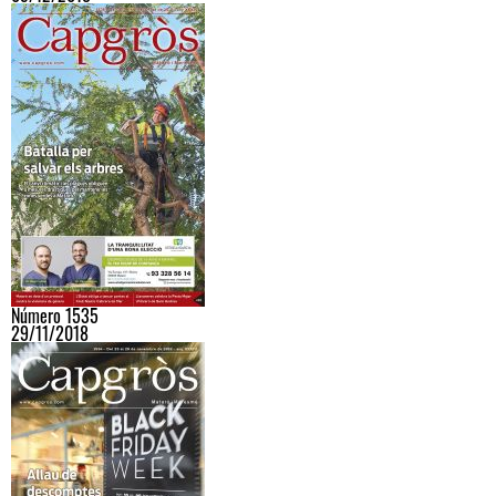
Número 1535
29/11/2018