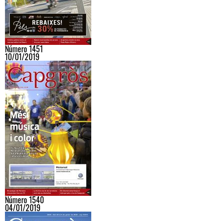
Número 1451
10/01/2019
Número 1540
04/01/2019