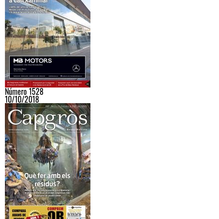
Número 1528
10/10/2018