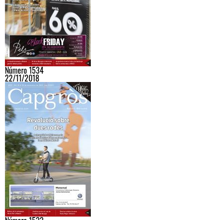
Número 1534
22/11/2018