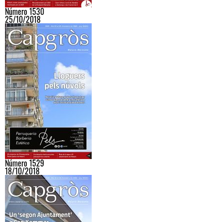
Número 1530
25/10/2018
Número 1529
18/10/2018