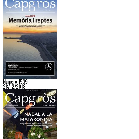
Número 1539
28/12/2018