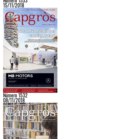
Número 1533
15/11/2018
Número 1532
08/11/2018