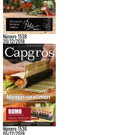
Número 1538
20/12/2018
Número 1536
05/12/2018