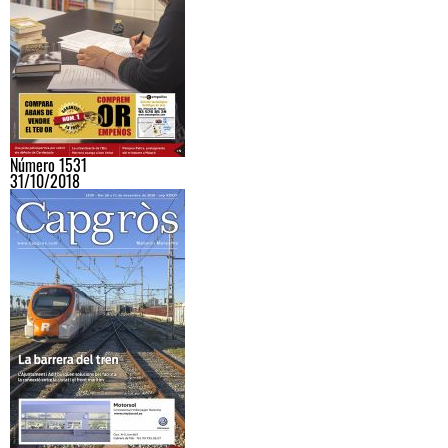
Número 1531
31/10/2018