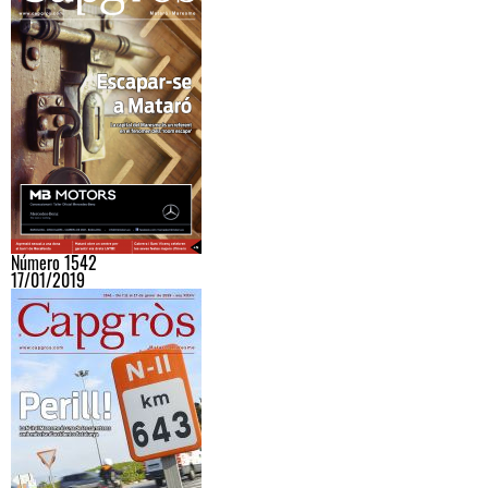
Número 1542
17/01/2019