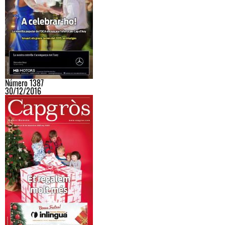
Número 1387
30/12/2016