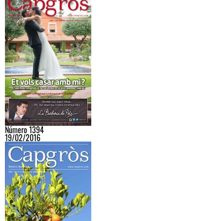
Número 1394
19/02/2016