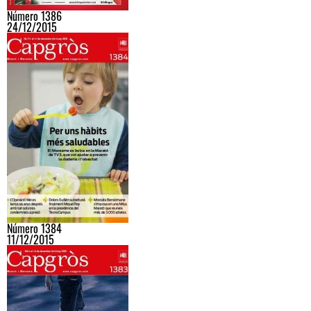
Número 1386
24/12/2015
Número 1384
11/12/2015