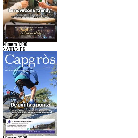
Número 1390
22/01/2016