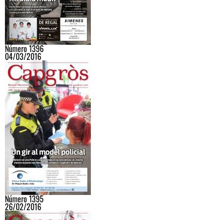
Número 1396
04/03/2016
Número 1395
26/02/2016