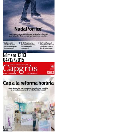
Número 1383
04/12/2015