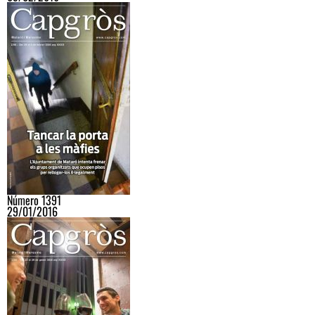
Número 1391
29/01/2016