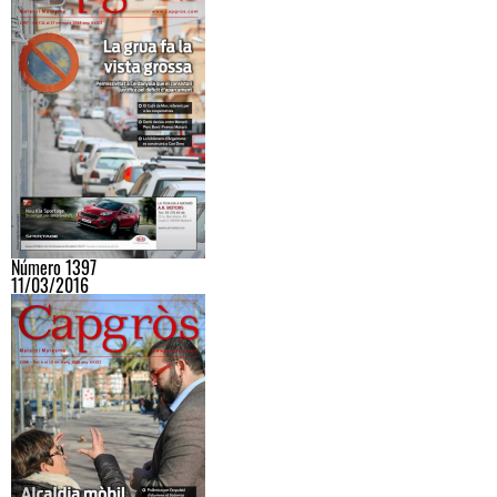
Número 1397
11/03/2016