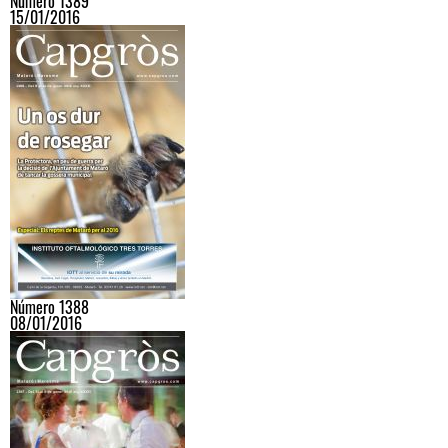
Número 1389
15/01/2016
Número 1388
08/01/2016