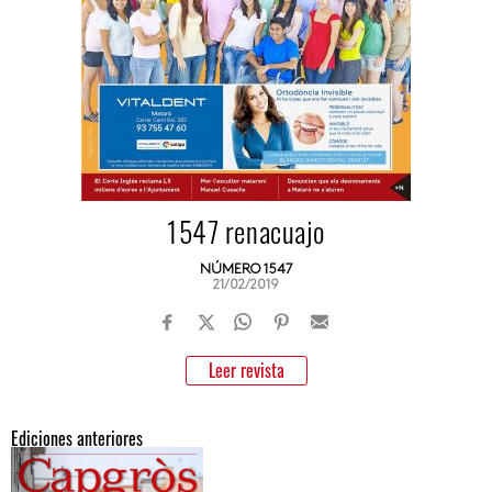
1547 renacuajo
NÚMERO 1547
21/02/2019
Leer revista
Ediciones anteriores