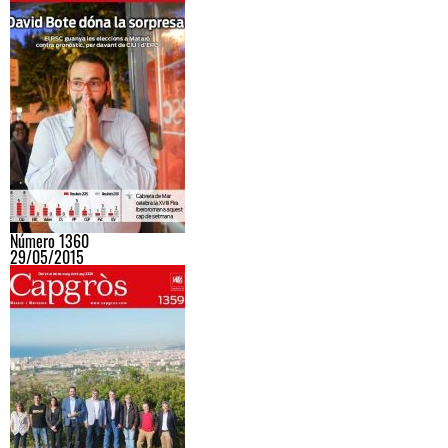
Número 1360
29/05/2015