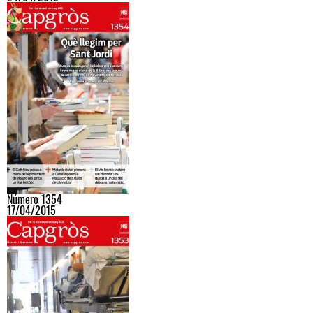
Número 1354
17/04/2015