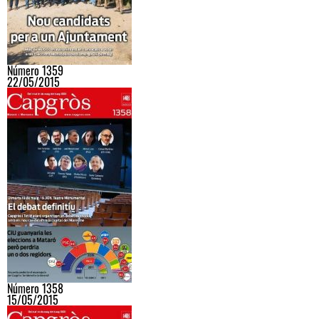
Número 1359
22/05/2015
Número 1358
15/05/2015