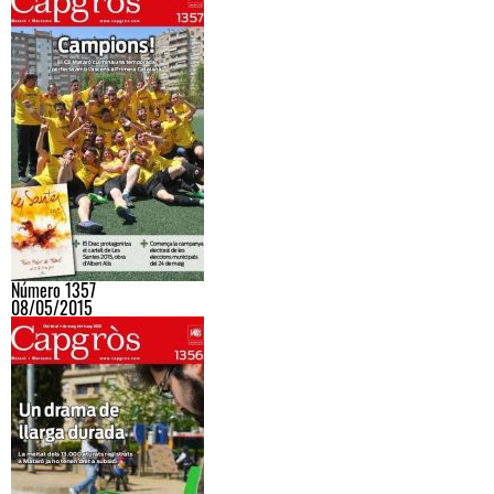
Número 1357
08/05/2015