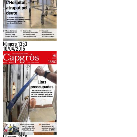
Número 1353
10/04/2015