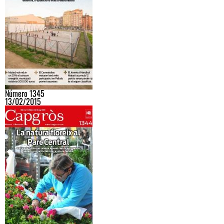
Número 1345
13/02/2015