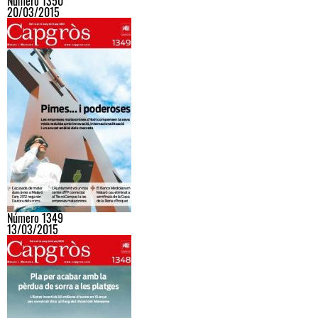
Número 1350
20/03/2015
Número 1349
13/03/2015