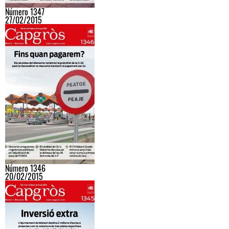
Número 1347
27/02/2015
Número 1346
20/02/2015