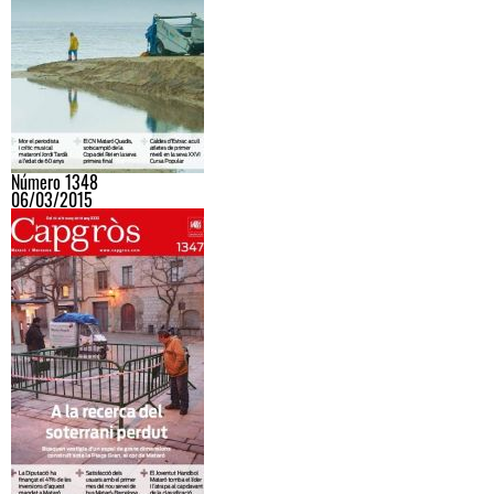
Número 1348
06/03/2015