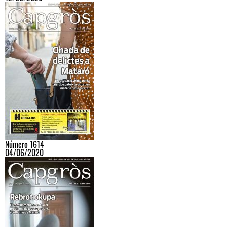
Número 1614
04/06/2020