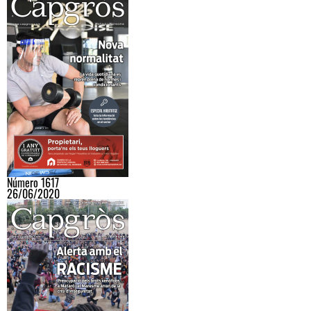
Número 1617
26/06/2020