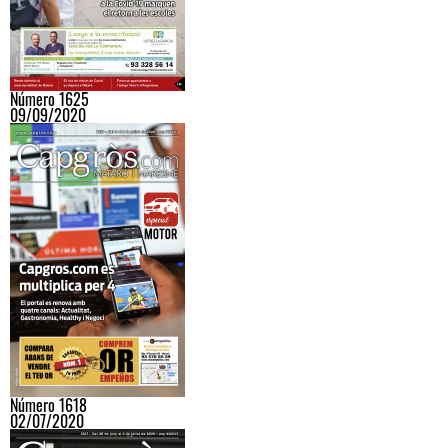
Número 1625
09/09/2020
Número 1618
02/07/2020