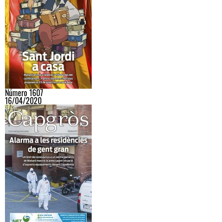
Número 1607
16/04/2020