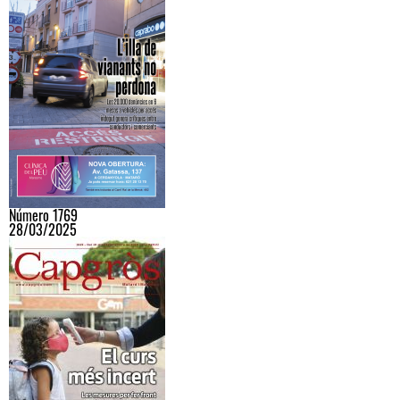
Número 1769
28/03/2025