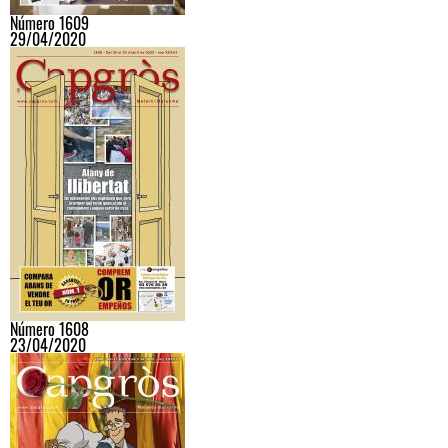
Número 1609
29/04/2020
Número 1608
23/04/2020