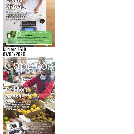
Número 1610
07/05/2020