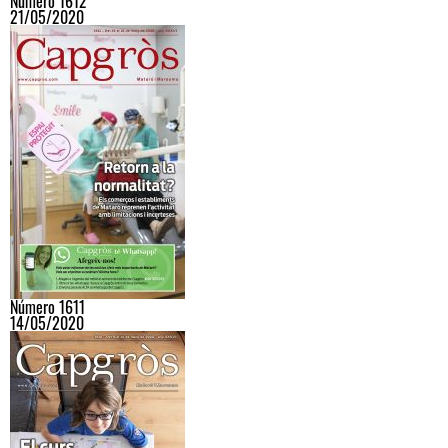
Número 1612
21/05/2020
Número 1611
14/05/2020