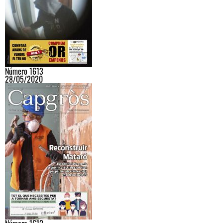
Número 1613
28/05/2020