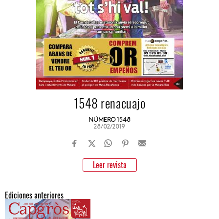
1548 renacuajo
NÚMERO 1548
28/02/2019
Leer revista
Ediciones anteriores