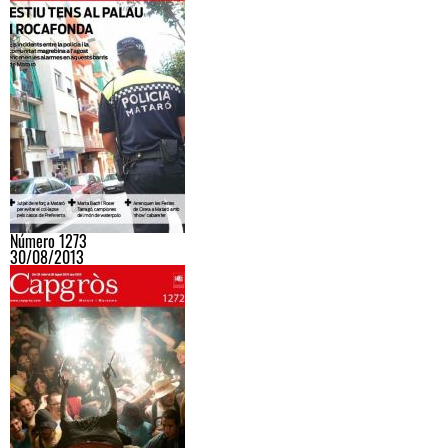
Número 1273
30/08/2013