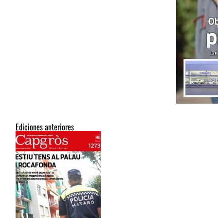
Ediciones anteriores