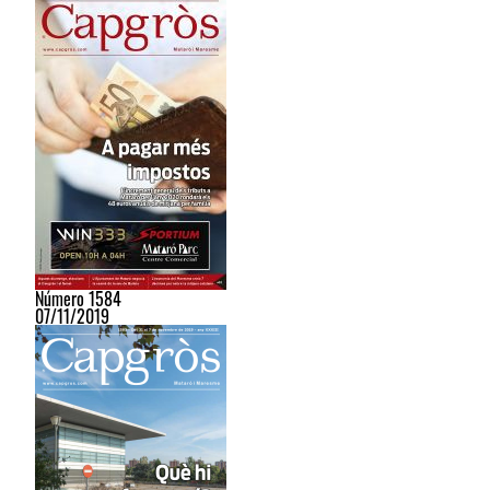
Número 1584
07/11/2019