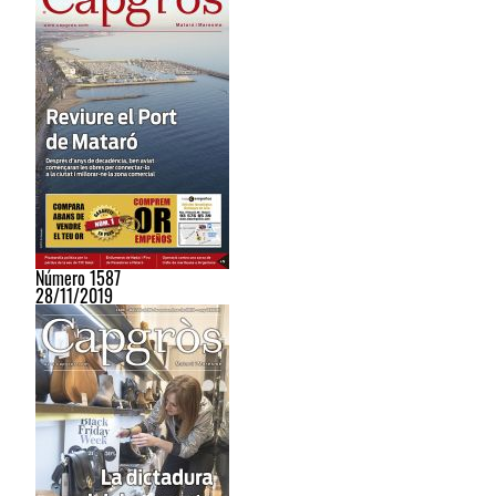
Número 1587
28/11/2019