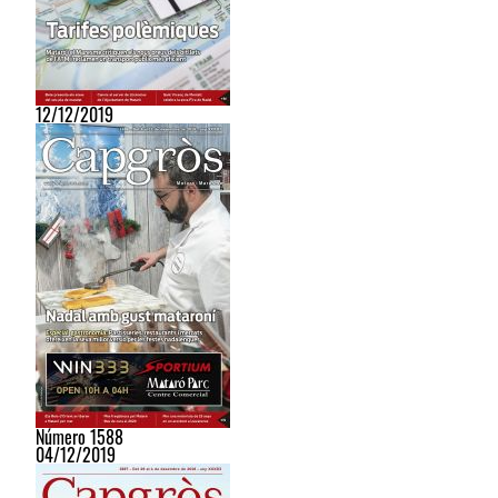
12/12/2019
Número 1588
04/12/2019