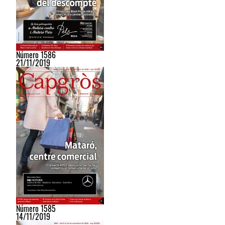
Número 1586
21/11/2019
Número 1585
14/11/2019