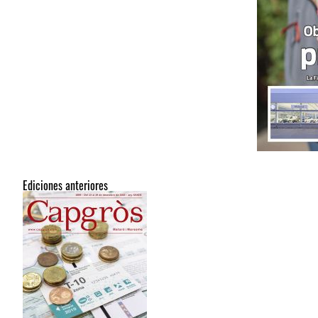
Ediciones anteriores