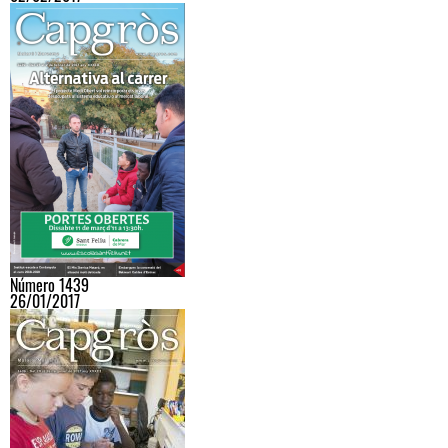
Número 1439
26/01/2017