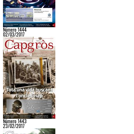
Número 1444
02/03/2017
Número 1443
23/02/2017