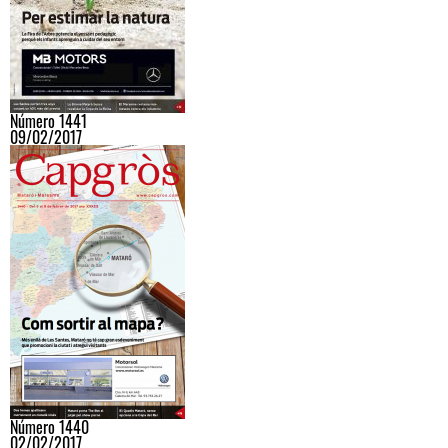
Número 1441
09/02/2017
Número 1440
02/02/2017