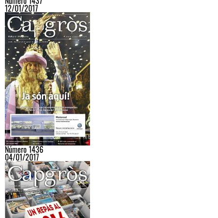
Número 1437
12/01/2017
Número 1436
04/01/2017