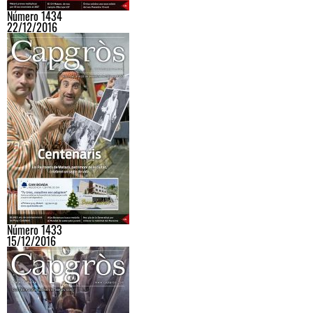
Número 1434
22/12/2016
Número 1433
15/12/2016