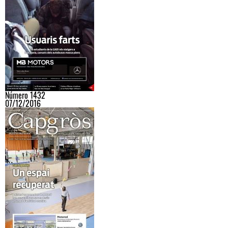
Número 1432
07/12/2016