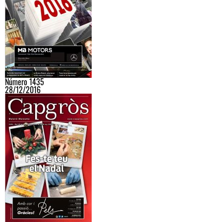
Número 1435
28/12/2016