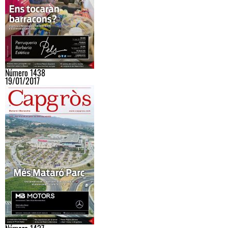
Número 1438
19/01/2017