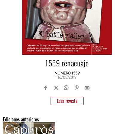
1559 renacuajo
NÚMERO 1559
16/05/2019
Leer revista
Ediciones anteriores