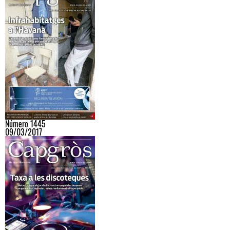
Número 1445
09/03/2017