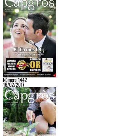
Número 1442
16/02/2017