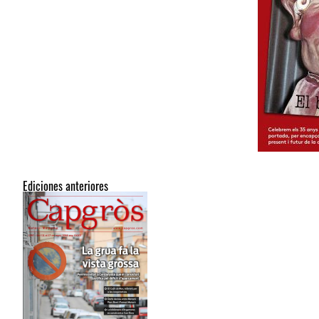
Ediciones anteriores