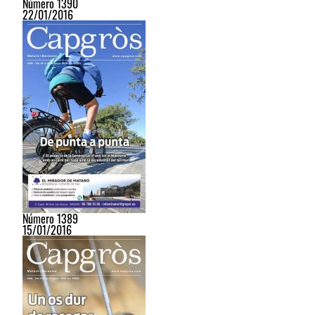
Número 1390
22/01/2016
Número 1389
15/01/2016