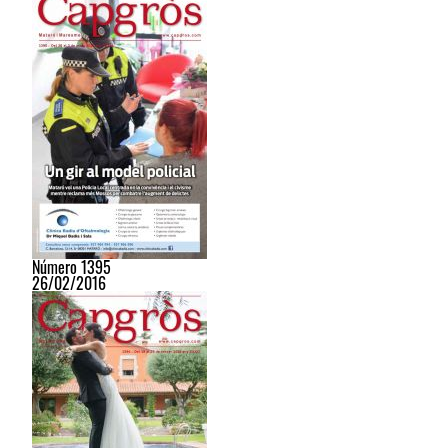
Número 1395
26/02/2016