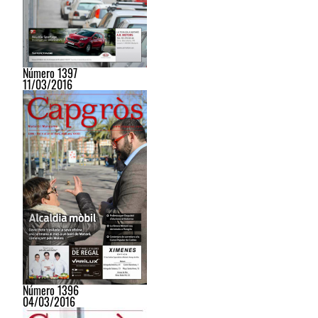
Número 1397
11/03/2016
Número 1396
04/03/2016