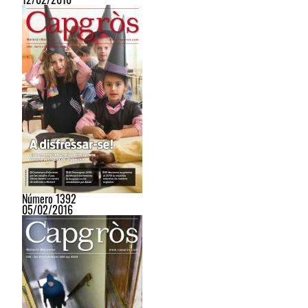
Número 1392
05/02/2016