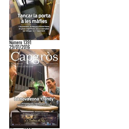
Número 1391
29/01/2016