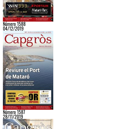
Número 1588
04/12/2019
Número 1587
28/11/2019