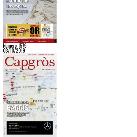
Número 1579
03/10/2019