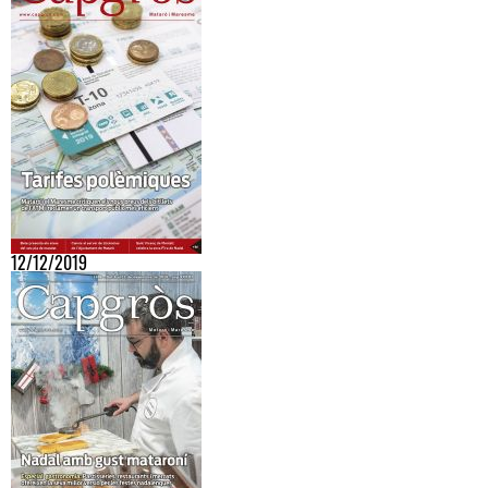
12/12/2019