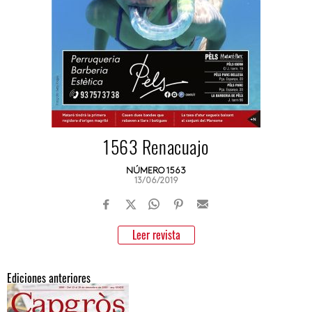
1563 Renacuajo
NÚMERO 1563
13/06/2019
Leer revista
Ediciones anteriores