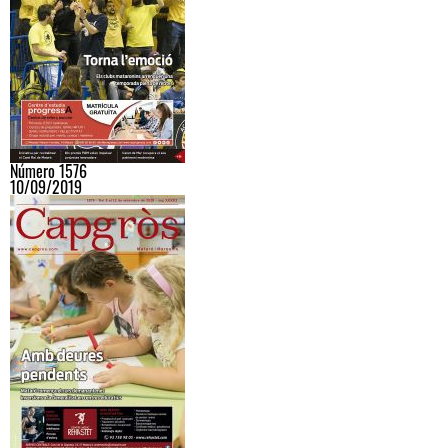
Número 1576
10/09/2019