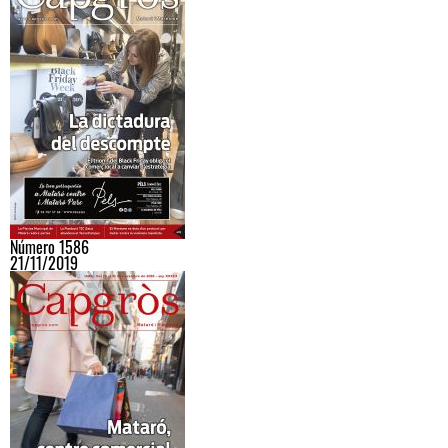
Número 1586
21/11/2019