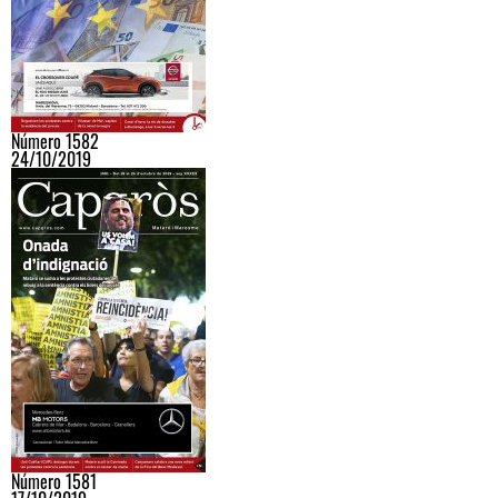
Número 1582
24/10/2019
Número 1581