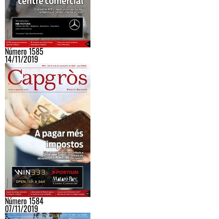
Número 1585
14/11/2019
Número 1584
07/11/2019