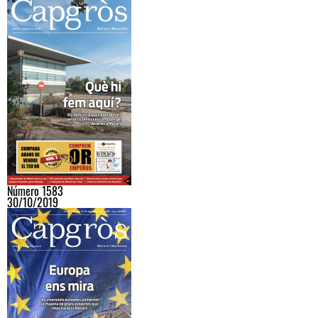
Número 1583
30/10/2019