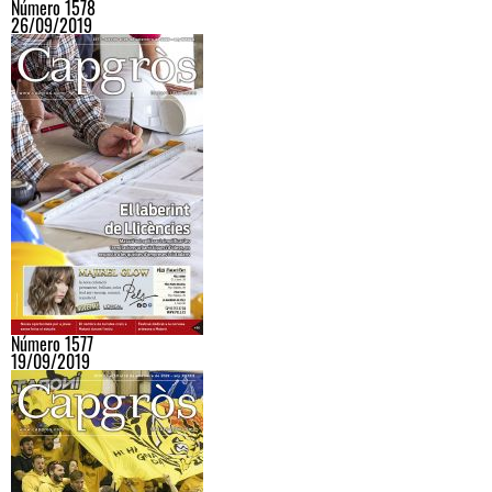
Número 1578
26/09/2019
Número 1577
19/09/2019