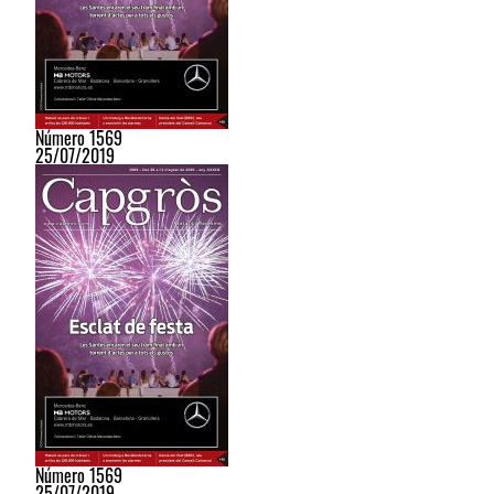
Número 1569
25/07/2019
Número 1569
25/07/2019