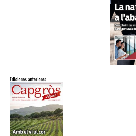
Ediciones anteriores