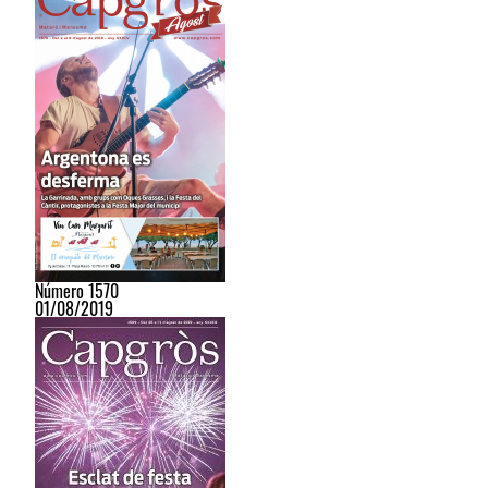
Número 1570
01/08/2019