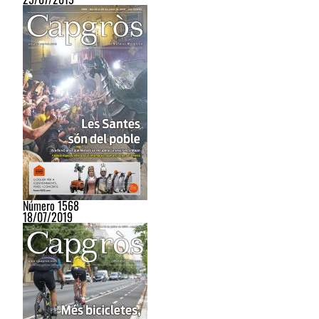
Número 1568
18/07/2019