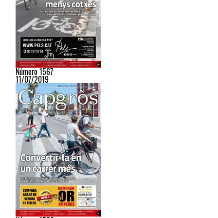
Número 1567
11/07/2019