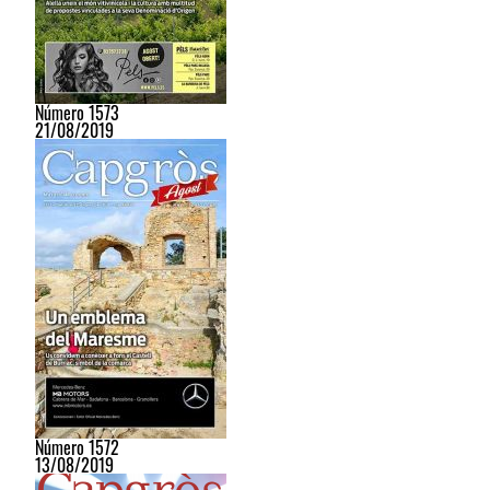
Número 1573
21/08/2019
Número 1572
13/08/2019