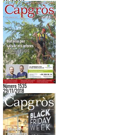
Número 1535
29/11/2018