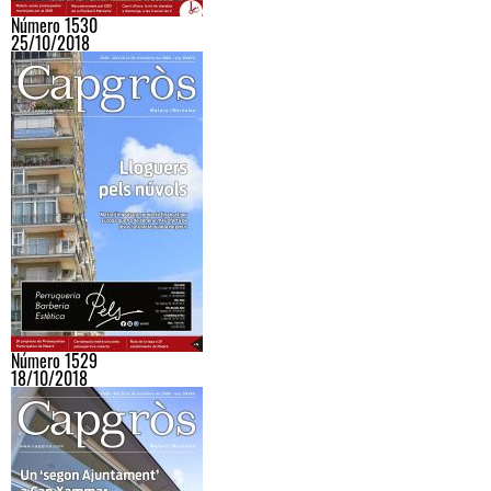
Número 1530
25/10/2018
Número 1529
18/10/2018