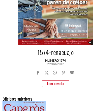
1574-renacuajo
NÚMERO 1574
29/08/2019
Leer revista
Ediciones anteriores