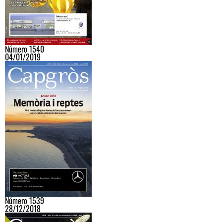
Número 1540
04/01/2019
Número 1539
28/12/2018