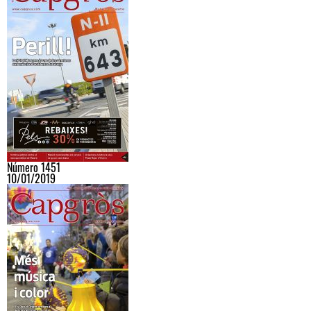
Número 1451
10/01/2019