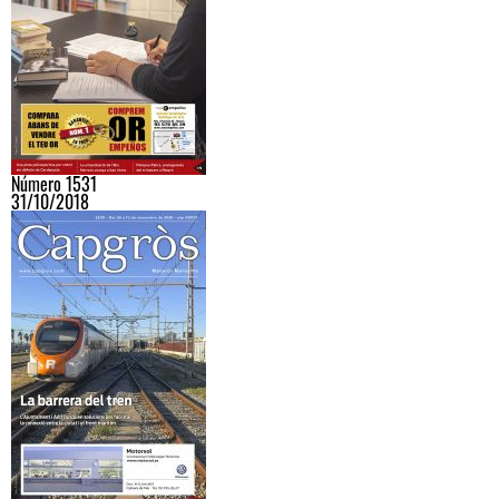
Número 1531
31/10/2018