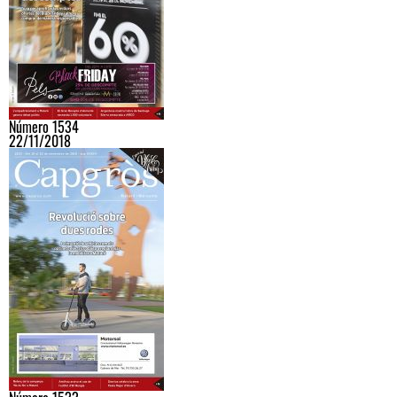
Número 1534
22/11/2018