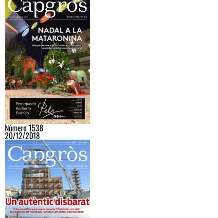
Número 1538
20/12/2018