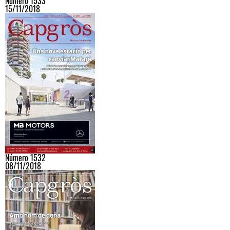
Número 1533
15/11/2018
Número 1532
08/11/2018