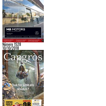
Número 1528
10/10/2018