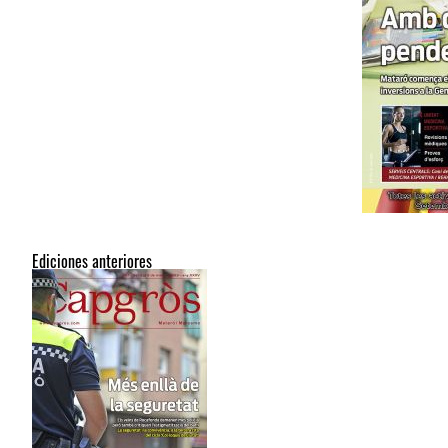
Ediciones anteriores