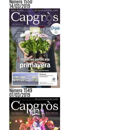
Número 1550
14/03/2019
Número 1549
07/03/2019