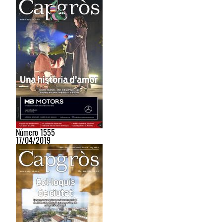
Número 1555
17/04/2019