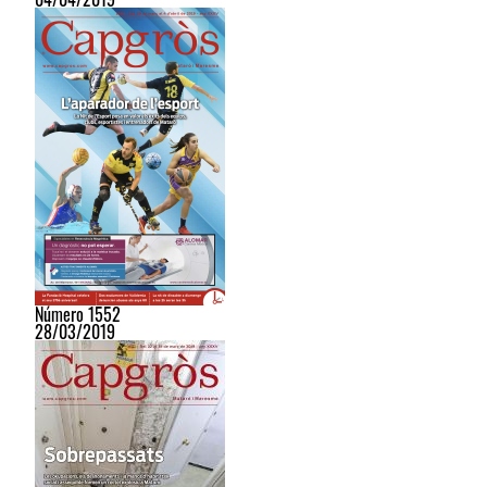
Número 1552
28/03/2019