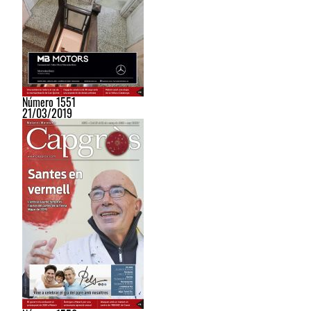
Número 1551
21/03/2019