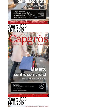
Número 1586
21/11/2019
Número 1585
14/11/2019