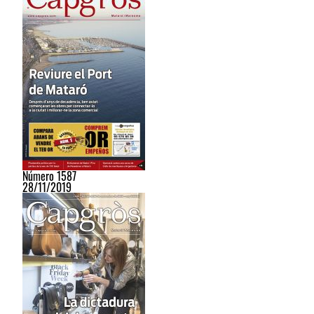
Número 1587
28/11/2019