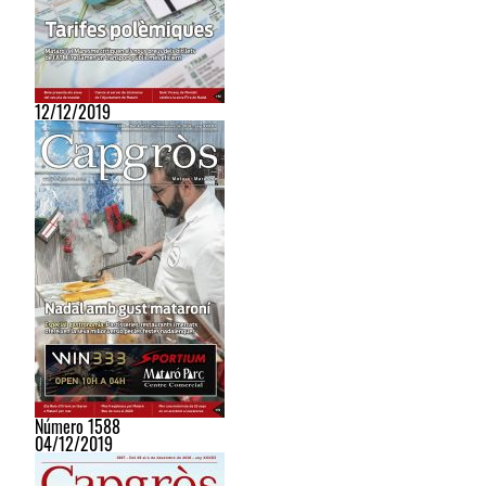
12/12/2019
Número 1588
04/12/2019