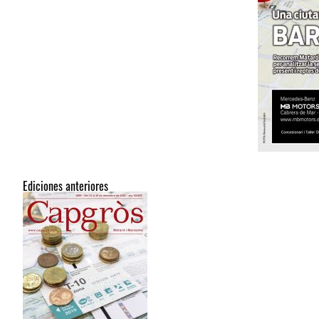
Ediciones anteriores