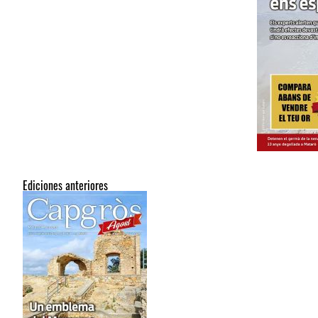
Ediciones anteriores