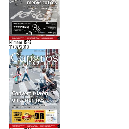
Número 1567
11/07/2019