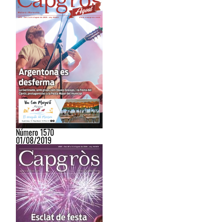
Número 1570
01/08/2019