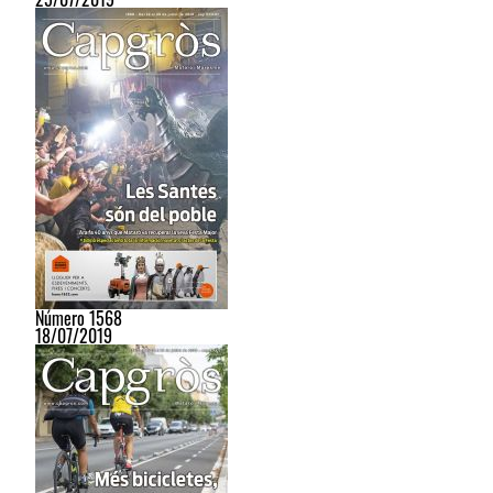
Número 1568
18/07/2019