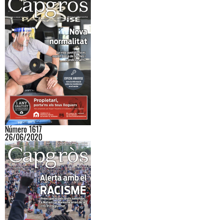
Número 1617
26/06/2020