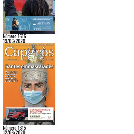
Número 1616
19/06/2020
Número 1615
12/06/2020