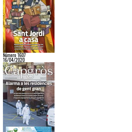
Número 1607
16/04/2020