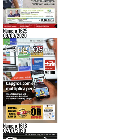
Número 1625
09/09/2020
Número 1618
02/07/2020