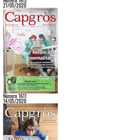
Número 1612
21/05/2020
Número 1611
14/05/2020