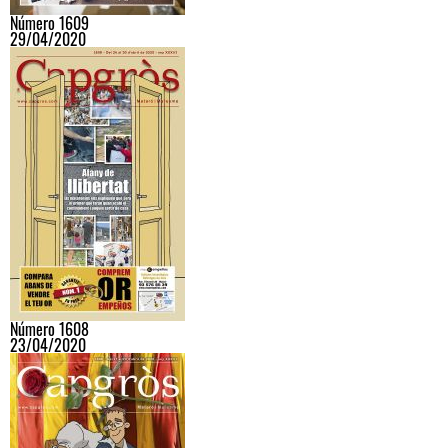
Número 1609
29/04/2020
Número 1608
23/04/2020