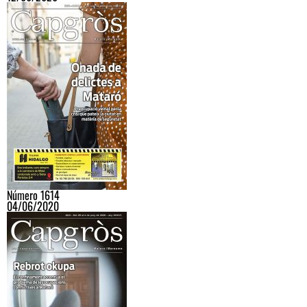
Número 1614
04/06/2020