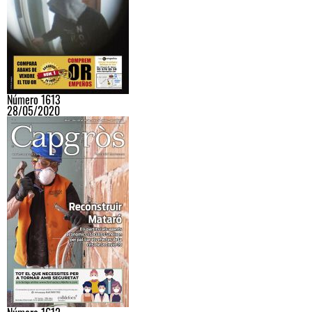
Número 1613
28/05/2020