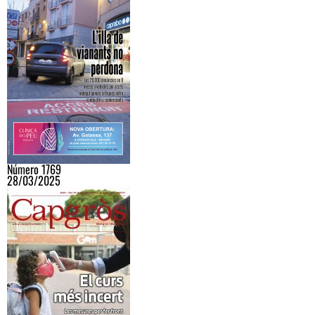
Número 1769
28/03/2025