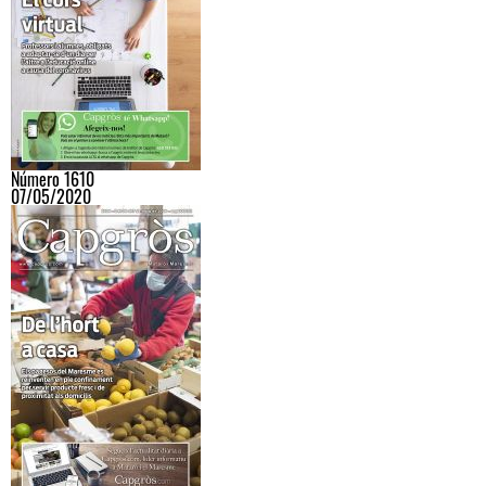
Número 1610
07/05/2020