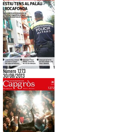
Número 1273
30/08/2013