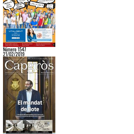
Número 1547
21/02/2019