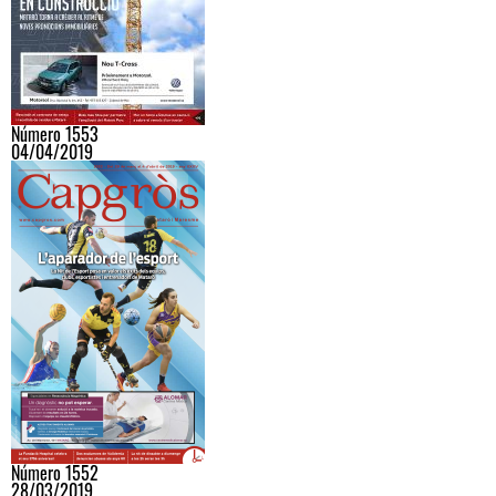
Número 1553
04/04/2019
Número 1552
28/03/2019