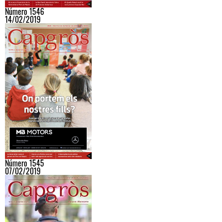
Número 1546
14/02/2019
Número 1545
07/02/2019