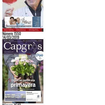
Número 1550
14/03/2019