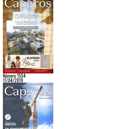
Número 1554
11/04/2019