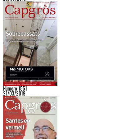
Número 1551
21/03/2019