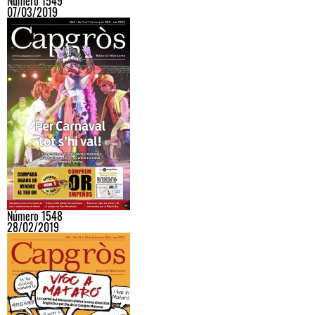
Número 1549
07/03/2019
Número 1548
28/02/2019