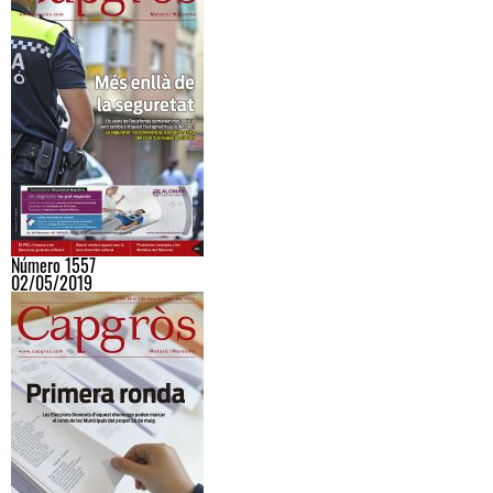
Número 1557
02/05/2019