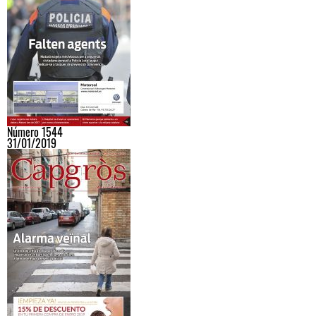
Número 1544
31/01/2019