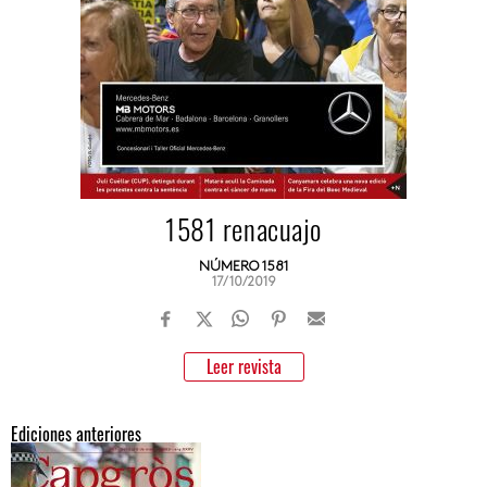
1581 renacuajo
NÚMERO 1581
17/10/2019
Leer revista
Ediciones anteriores