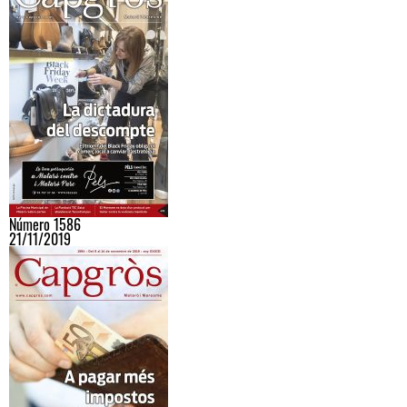
Número 1586
21/11/2019