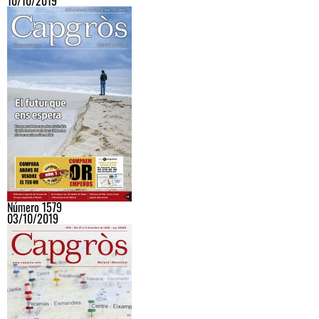
10/10/2019
Número 1579
03/10/2019