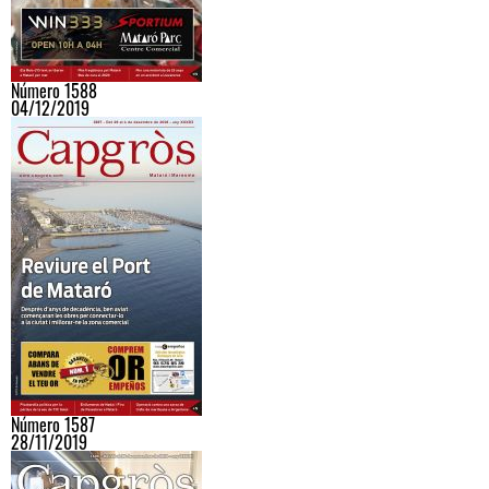
Número 1588
04/12/2019
Número 1587
28/11/2019