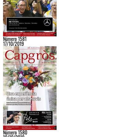
Número 1581
17/10/2019
Número 1580