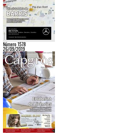
Número 1578
26/09/2019