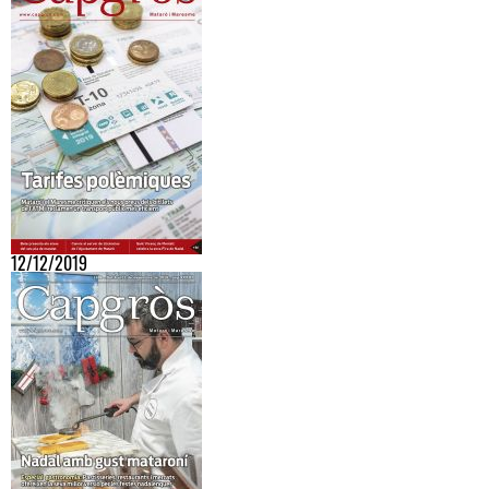
12/12/2019