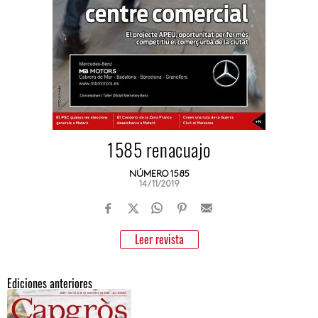
1585 renacuajo
NÚMERO 1585
14/11/2019
Leer revista
Ediciones anteriores