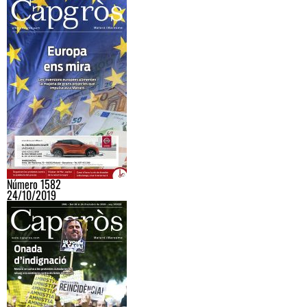
Número 1582
24/10/2019