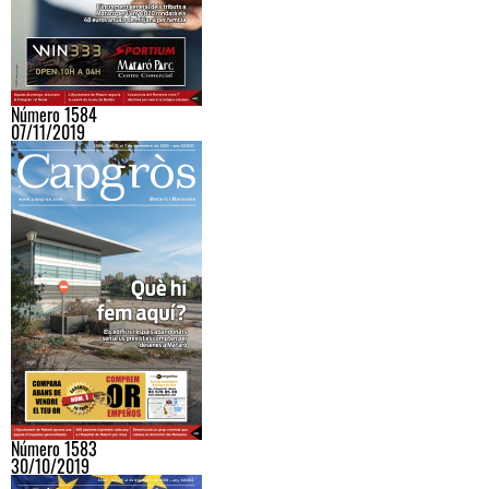
Número 1584
07/11/2019
Número 1583
30/10/2019