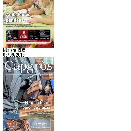
Número 1575
05/09/2019