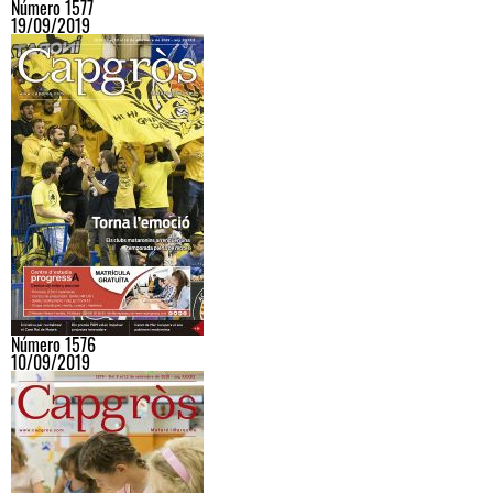
Número 1577
19/09/2019
Número 1576
10/09/2019