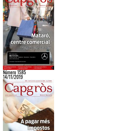
Número 1585
14/11/2019