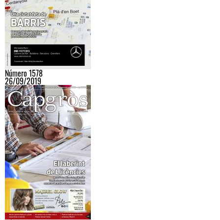
Número 1578
26/09/2019