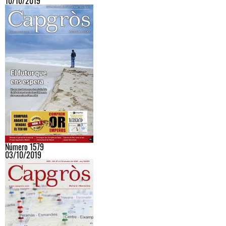
10/10/2019
Número 1579
03/10/2019