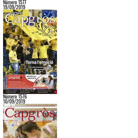
Número 1577
19/09/2019
Número 1576
10/09/2019