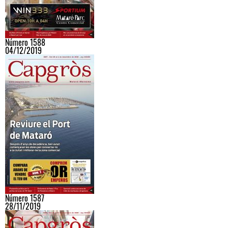
Número 1588
04/12/2019
Número 1587
28/11/2019