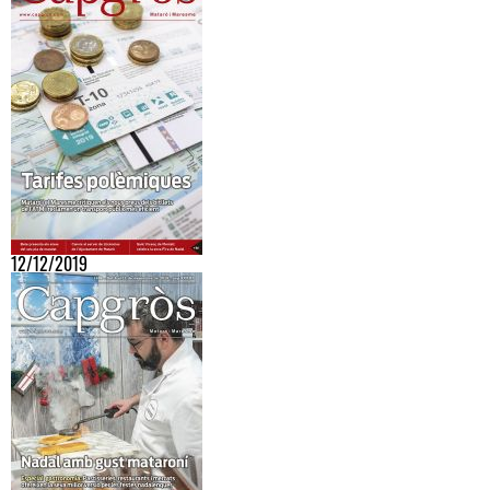
12/12/2019