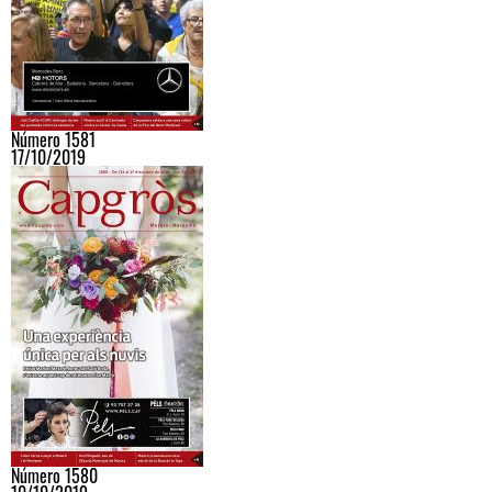
Número 1581
17/10/2019
Número 1580