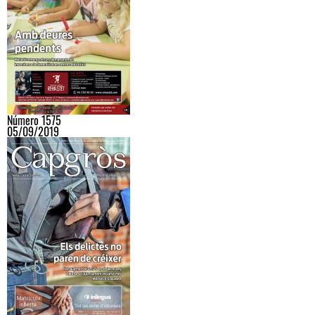
Número 1575
05/09/2019