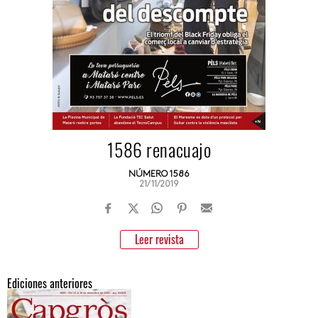
1586 renacuajo
NÚMERO 1586
21/11/2019
Leer revista
Ediciones anteriores