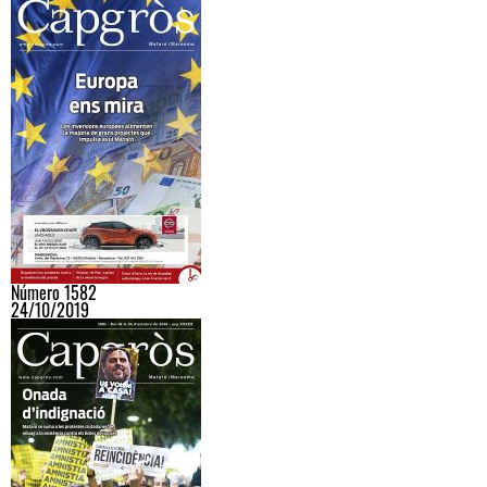
Número 1582
24/10/2019