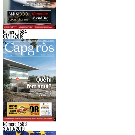
Número 1584
07/11/2019
Número 1583
30/10/2019