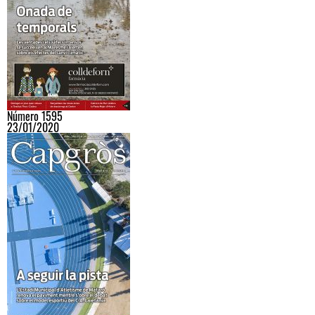
Número 1595
23/01/2020