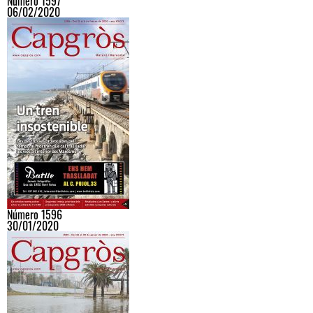
Número 1597
06/02/2020
Número 1596
30/01/2020