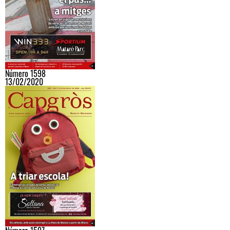
Número 1598
13/02/2020