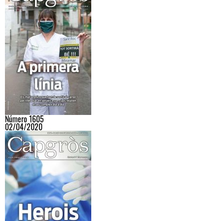
Número 1605
02/04/2020