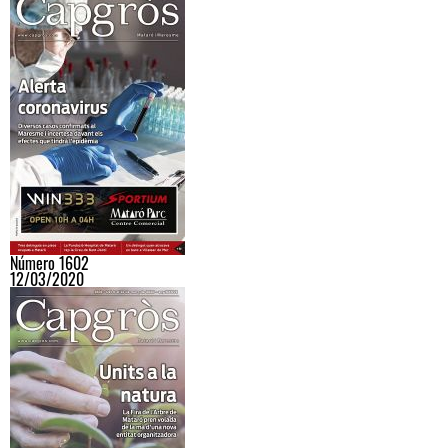
Número 1602
12/03/2020