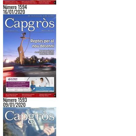
Número 1594
16/01/2020
Número 1593
09/01/2020