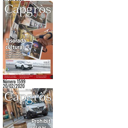
Número 1599
20/02/2020