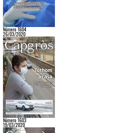
Número 1604
26/03/2020
Número 1603
19/03/2020