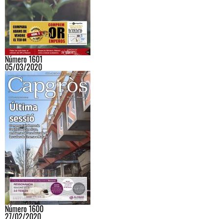
Número 1601
05/03/2020
Número 1600
27/02/2020