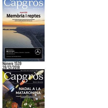
Número 1539
28/12/2018