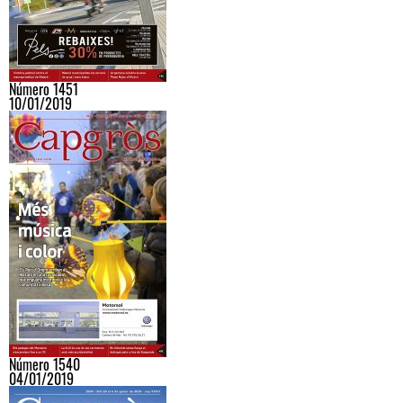
Número 1451
10/01/2019
Número 1540
04/01/2019