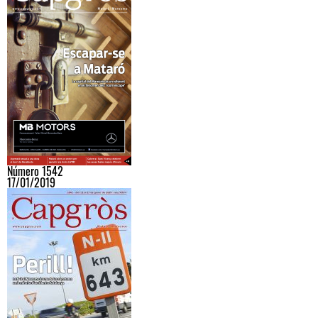
Número 1542
17/01/2019