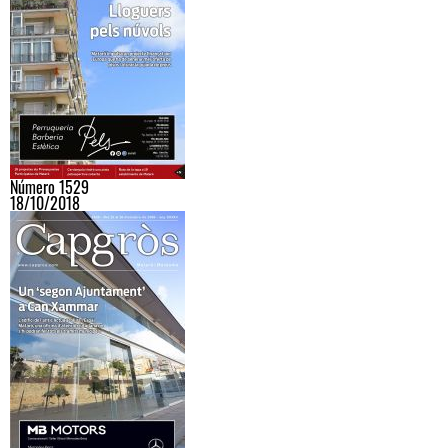
Número 1529
18/10/2018