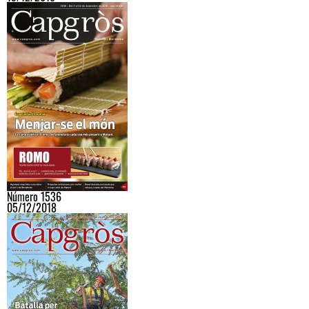
Número 1536
05/12/2018