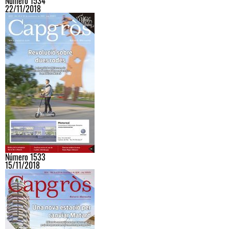
Número 1534
22/11/2018
Número 1533
15/11/2018