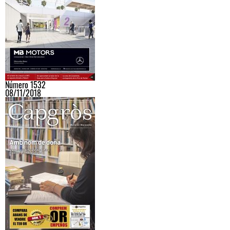
Número 1532
08/11/2018