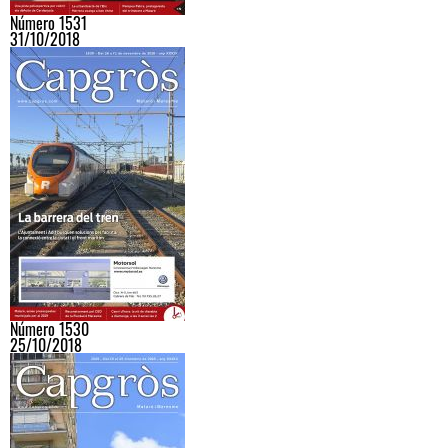
Número 1531
31/10/2018
Número 1530
25/10/2018