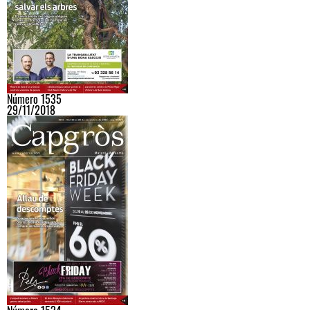
Número 1535
29/11/2018