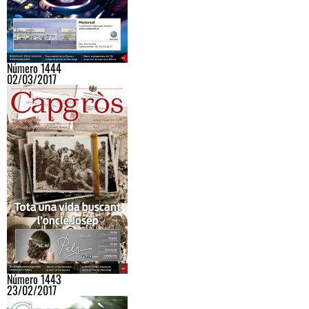
Número 1444
02/03/2017
Número 1443
23/02/2017