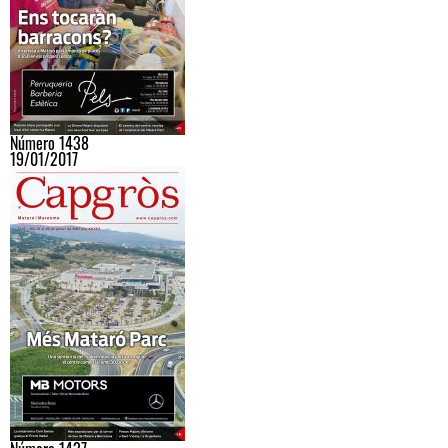
Número 1438
19/01/2017