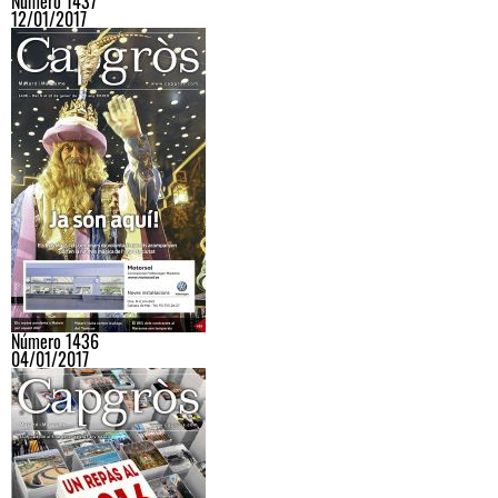
Número 1437
12/01/2017
Número 1436
04/01/2017