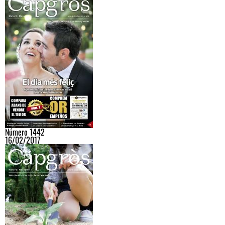
Número 1442
16/02/2017