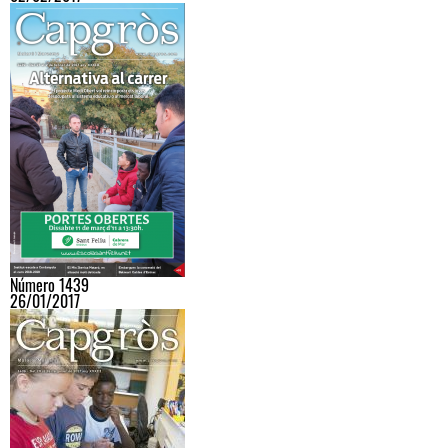
Número 1439
26/01/2017