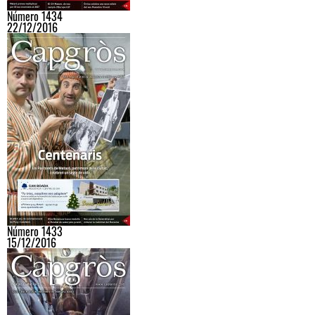
Número 1434
22/12/2016
Número 1433
15/12/2016