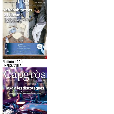
Número 1445
09/03/2017