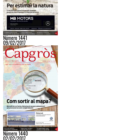
Número 1441
09/02/2017
Número 1440
02/02/2017