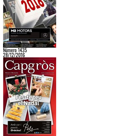
Número 1435
28/12/2016