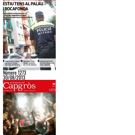
Número 1273
30/08/2013